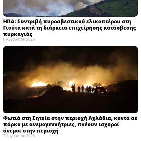
ΗΠΑ: Συντριβή πυροσβεστικού ελικοπτέρου στη
Γιούτα κατά τη διάρκεια επιχείρησης κατάσβεσης
πυρκαγιάς ​
8 Αυγούστου 2026
Φωτιά στη Σητεία στην περιοχή Αχλάδια, κοντά σε
πάρκο με ανεμογεννήτριες, πνέουν ισχυροί
άνεμοι στην περιοχή
7 Αυγούστου 2026