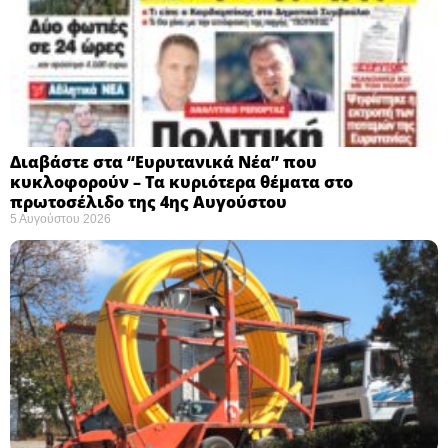
Διαβάστε στα “Ευρυτανικά Νέα” που
κυκλοφορούν – Τα κυριότερα θέματα στο
πρωτοσέλιδο της 4ης Αυγούστου
5 Αυγούστου 2026