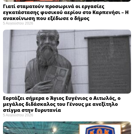
Γιατί σταματούν προσωρινά οι εργασίες
εγκατάστασης φυσικού αερίου στο Καρπενήσι – Η
ανακοίνωση που εξέδωσε ο δήμος
5 Αυγούστου 2026
Εορτάζει σήμερα ο Άγιος Ευγένιος ο Αιτωλός, ο
μεγάλος διδάσκαλος του Γένους με ανεξίτηλο
στίγμα στην Ευρυτανία
5 Αυγούστου 2026