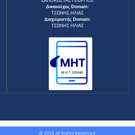
ΖΑΛΟΚΩΣΤΑΣ ΓΕΩΡΓΙΟΣ
Δικαιούχος Domain:
ΤΣΩΝΗΣ ΗΛΙΑΣ
Διαχειριστής Domain:
ΤΣΩΝΗΣ ΗΛΙΑΣ
© 2026 All Rights Reserved.