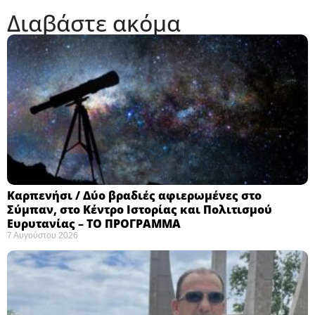
Διαβάστε ακόμα
Καρπενήσι / Δύο βραδιές αφιερωμένες στο
Σύμπαν, στο Κέντρο Ιστορίας και Πολιτισμού
Ευρυτανίας – ΤΟ ΠΡΟΓΡΑΜΜΑ
7 Αυγούστου 2026