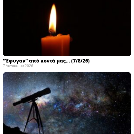
“Έφυγαν” από κοντά μας… (7/8/26)
7 Αυγούστου 2026