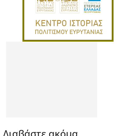
Διαβάστε ακόμα