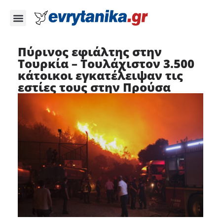
Πύρινος εφιάλτης στην
Τουρκία – Τουλάχιστον 3.500
κάτοικοι εγκατέλειψαν τις
εστίες τους στην Προύσα