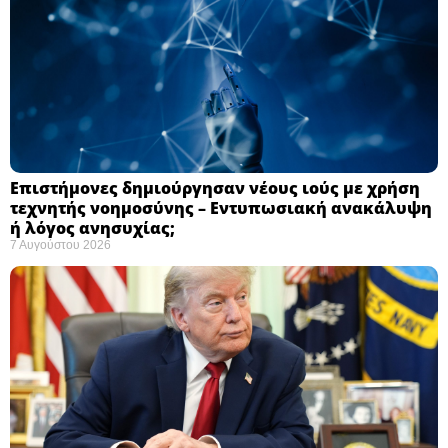
Επιστήμονες δημιούργησαν νέους ιούς με χρήση
τεχνητής νοημοσύνης – Εντυπωσιακή ανακάλυψη
ή λόγος ανησυχίας; ​
7 Αυγούστου 2026