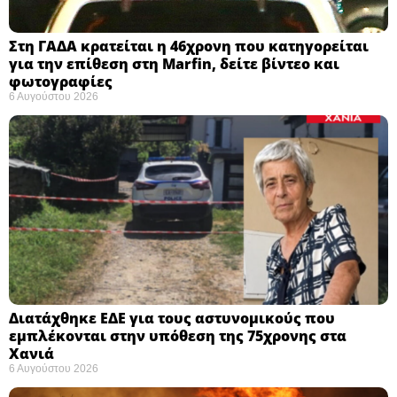
Στη ΓΑΔΑ κρατείται η 46χρονη που κατηγορείται
για την επίθεση στη Marfin, δείτε βίντεο και
φωτογραφίες
6 Αυγούστου 2026
Διατάχθηκε ΕΔΕ για τους αστυνομικούς που
εμπλέκονται στην υπόθεση της 75χρονης στα
Χανιά
6 Αυγούστου 2026