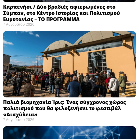
Καρπενήσι / Δύο βραδιές αφιερωμένες στο
Σύμπαν, στο Κέντρο Ιστορίας και Πολιτισμού
Ευρυτανίας – ΤΟ ΠΡΟΓΡΑΜΜΑ
7 Αυγούστου 2026
Παλιά βιομηχανία Ίρις: Ένας σύγχρονος χώρος
πολιτισμού που θα φιλοξενήσει το φεστιβάλ
«Αισχύλεια» ​
7 Αυγούστου 2026