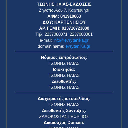
ΤΣΩΝΗΣ ΗΛΙΑΣ-ΕΚΔΟΣΕΙΣ
Ζηνοπούλου 7, Καρπενήσι
ΑΦΜ: 041910663
η
ΔΟΥ: ΚΑΡΠΕΝΗΣΙΟΥ
ΑΡ. ΓΕΜΗ: 013710723000
Τηλ: 2237080971, 2237080901
e-mail:
info@evrytanika.gr
domain name:
evrytaniKa.gr
Νόμιμος εκπρόσωπος:
ΤΣΩΝΗΣ ΗΛΙΑΣ
Ιδιοκτησία:
ΤΣΩΝΗΣ ΗΛΙΑΣ
Διευθυντής:
ΤΣΩΝΗΣ ΗΛΙΑΣ
Διαχειριστής ιστοσελίδας:
ΤΣΩΝΗΣ ΗΛΙΑΣ
Διευθυντής Σύνταξης:
ΖΑΛΟΚΩΣΤΑΣ ΓΕΩΡΓΙΟΣ
Δικαιούχος Domain: