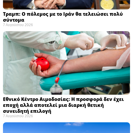
Τραμπ: Ο πόλεμος με το Ιράν θα τελειώσει πολύ
σύντομα ​
7 Αυγούστου 2026
Εθνικό Κέντρο Αιμοδοσίας: H προσφορά δεν έχει
εποχή αλλά αποτελεί μια διαρκή θετική
συνειδητή επιλογή ​
7 Αυγούστου 2026