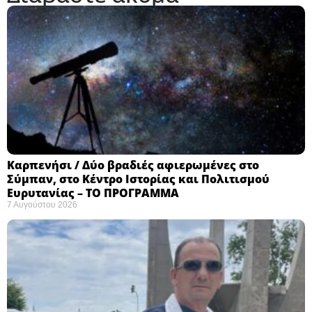
Καρπενήσι / Δύο βραδιές αφιερωμένες στο
Σύμπαν, στο Κέντρο Ιστορίας και Πολιτισμού
Ευρυτανίας – ΤΟ ΠΡΟΓΡΑΜΜΑ
7 Αυγούστου 2026