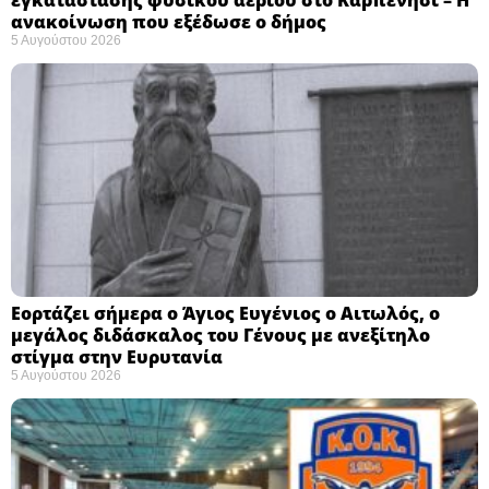
ανακοίνωση που εξέδωσε ο δήμος
5 Αυγούστου 2026
Εορτάζει σήμερα ο Άγιος Ευγένιος ο Αιτωλός, ο
μεγάλος διδάσκαλος του Γένους με ανεξίτηλο
στίγμα στην Ευρυτανία
5 Αυγούστου 2026