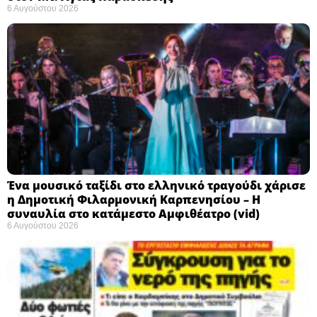
6 Αυγούστου 2026
Ένα μουσικό ταξίδι στο ελληνικό τραγούδι χάρισε
η Δημοτική Φιλαρμονική Καρπενησίου – Η
συναυλία στο κατάμεστο Αμφιθέατρο (vid)
6 Αυγούστου 2026