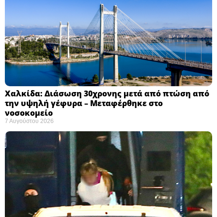
Χαλκίδα: Διάσωση 30χρονης μετά από πτώση από
την υψηλή γέφυρα – Μεταφέρθηκε στο
νοσοκομείο ​
7 Αυγούστου 2026