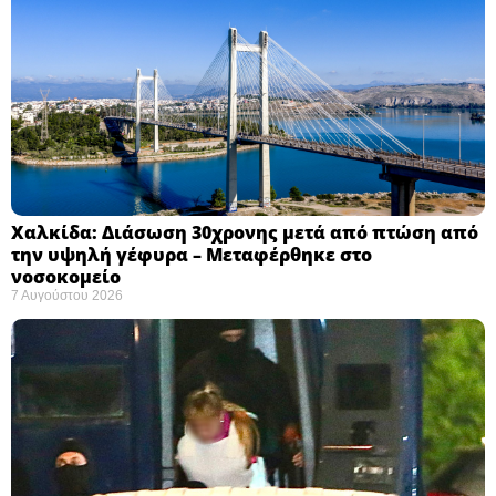
Χαλκίδα: Διάσωση 30χρονης μετά από πτώση από
την υψηλή γέφυρα – Μεταφέρθηκε στο
νοσοκομείο ​
7 Αυγούστου 2026