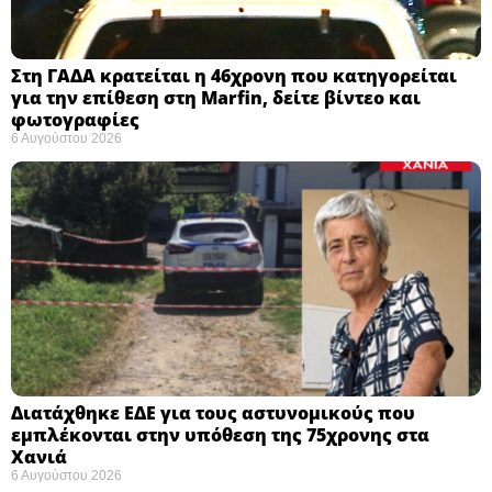
Στη ΓΑΔΑ κρατείται η 46χρονη που κατηγορείται
για την επίθεση στη Marfin, δείτε βίντεο και
φωτογραφίες
6 Αυγούστου 2026
Διατάχθηκε ΕΔΕ για τους αστυνομικούς που
εμπλέκονται στην υπόθεση της 75χρονης στα
Χανιά
6 Αυγούστου 2026