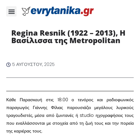
Regina Resnik (1922 – 2013), Η
Βασίλισσα της Metropolitan
5 ΑΥΓΟΎΣΤΟΥ, 2025
Κάθε Παρασκευή στις 18:00 ο τενόρος και ραδιοφωνικός
παραγωγός Γιάννης Φίλιας παρουσιάζει μεγάλους λυρικούς
τραγουδιστές, μέσα από ζωντανές ή studio ηχογραφήσεις τους
που εναλλάσσονται με στοιχεία από τη ζωή τους και την πορεία
της καριέρας τους.