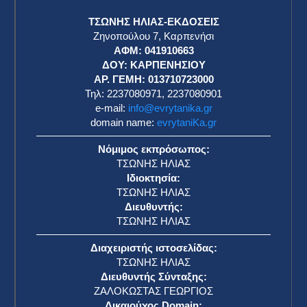
ΤΣΩΝΗΣ ΗΛΙΑΣ-ΕΚΔΟΣΕΙΣ
Ζηνοπούλου 7, Καρπενήσι
ΑΦΜ: 041910663
η
ΔΟΥ: ΚΑΡΠΕΝΗΣΙΟΥ
ΑΡ. ΓΕΜΗ: 013710723000
Τηλ: 2237080971, 2237080901
e-mail:
info@evrytanika.gr
domain name:
evrytaniKa.gr
Νόμιμος εκπρόσωπος:
ΤΣΩΝΗΣ ΗΛΙΑΣ
Ιδιοκτησία:
ΤΣΩΝΗΣ ΗΛΙΑΣ
Διευθυντής:
ΤΣΩΝΗΣ ΗΛΙΑΣ
Διαχειριστής ιστοσελίδας:
ΤΣΩΝΗΣ ΗΛΙΑΣ
Διευθυντής Σύνταξης:
ΖΑΛΟΚΩΣΤΑΣ ΓΕΩΡΓΙΟΣ
Δικαιούχος Domain: