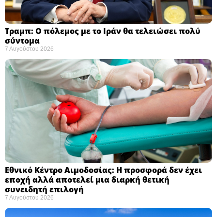
Τραμπ: Ο πόλεμος με το Ιράν θα τελειώσει πολύ
σύντομα ​
7 Αυγούστου 2026
Εθνικό Κέντρο Αιμοδοσίας: H προσφορά δεν έχει
εποχή αλλά αποτελεί μια διαρκή θετική
συνειδητή επιλογή ​
7 Αυγούστου 2026