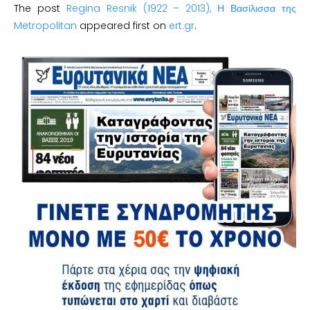
The post
Regina Resnik (1922 – 2013), Η Βασίλισσα της
Metropolitan
appeared first on
ert.gr
.