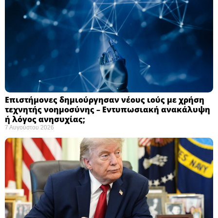
Επιστήμονες δημιούργησαν νέους ιούς με χρήση
τεχνητής νοημοσύνης – Εντυπωσιακή ανακάλυψη
ή λόγος ανησυχίας; ​
7 Αυγούστου 2026