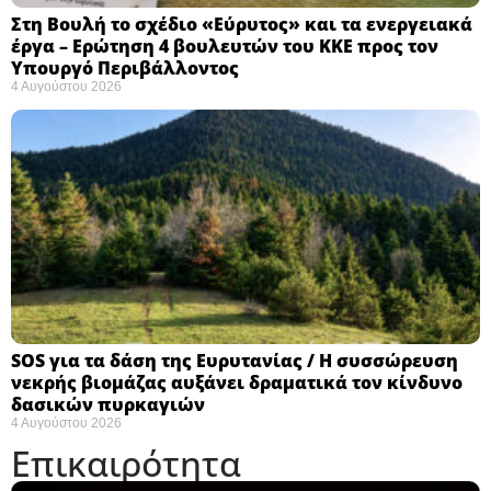
Στη Βουλή το σχέδιο «Εύρυτος» και τα ενεργειακά
έργα – Ερώτηση 4 βουλευτών του ΚΚΕ προς τον
Υπουργό Περιβάλλοντος
4 Αυγούστου 2026
SOS για τα δάση της Ευρυτανίας / Η συσσώρευση
νεκρής βιομάζας αυξάνει δραματικά τον κίνδυνο
δασικών πυρκαγιών
4 Αυγούστου 2026
Επικαιρότητα