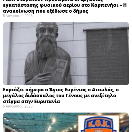
εγκατάστασης φυσικού αερίου στο Καρπενήσι – Η
ανακοίνωση που εξέδωσε ο δήμος
5 Αυγούστου 2026
Εορτάζει σήμερα ο Άγιος Ευγένιος ο Αιτωλός, ο
μεγάλος διδάσκαλος του Γένους με ανεξίτηλο
στίγμα στην Ευρυτανία
5 Αυγούστου 2026