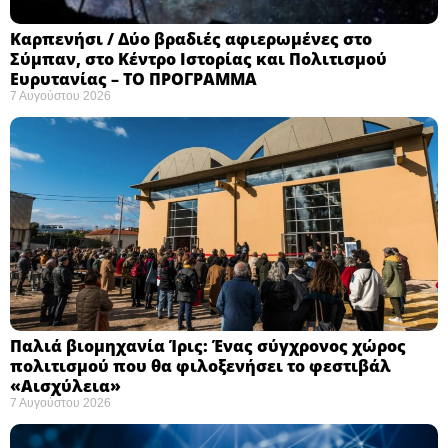
Καρπενήσι / Δύο βραδιές αφιερωμένες στο
Σύμπαν, στο Κέντρο Ιστορίας και Πολιτισμού
Ευρυτανίας – ΤΟ ΠΡΟΓΡΑΜΜΑ
7 Αυγούστου 2026
Παλιά βιομηχανία Ίρις: Ένας σύγχρονος χώρος
πολιτισμού που θα φιλοξενήσει το φεστιβάλ
«Αισχύλεια» ​
7 Αυγούστου 2026