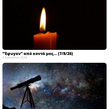
“Έφυγαν” από κοντά μας… (7/8/26)
7 Αυγούστου 2026