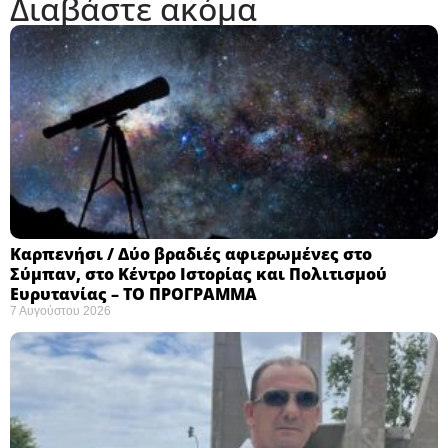
Διαβάστε ακόμα
Καρπενήσι / Δύο βραδιές αφιερωμένες στο
Σύμπαν, στο Κέντρο Ιστορίας και Πολιτισμού
Ευρυτανίας – ΤΟ ΠΡΟΓΡΑΜΜΑ
7 Αυγούστου 2026