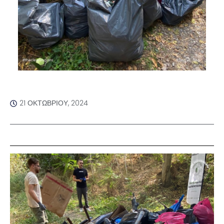
21 ΟΚΤΩΒΡΊΟΥ, 2024