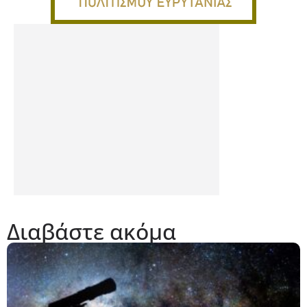
Διαβάστε ακόμα