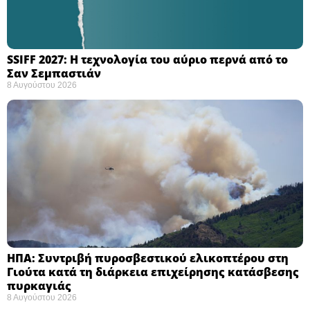
SSIFF 2027: Η τεχνολογία του αύριο περνά από το
Σαν Σεμπαστιάν ​
8 Αυγούστου 2026
ΗΠΑ: Συντριβή πυροσβεστικού ελικοπτέρου στη
Γιούτα κατά τη διάρκεια επιχείρησης κατάσβεσης
πυρκαγιάς ​
8 Αυγούστου 2026