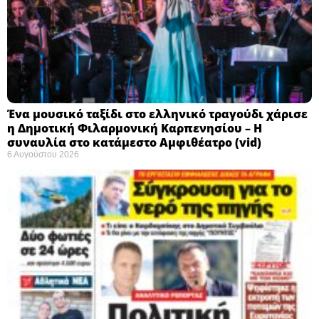
Ένα μουσικό ταξίδι στο ελληνικό τραγούδι χάρισε
η Δημοτική Φιλαρμονική Καρπενησίου – Η
συναυλία στο κατάμεστο Αμφιθέατρο (vid)
6 Αυγούστου 2026