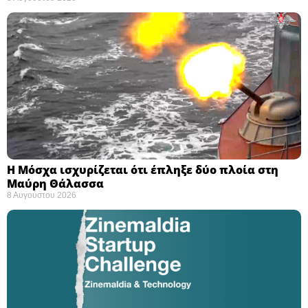
Η Μόσχα ισχυρίζεται ότι έπληξε δύο πλοία στη
Μαύρη Θάλασσα ​
8 Αυγούστου 2026