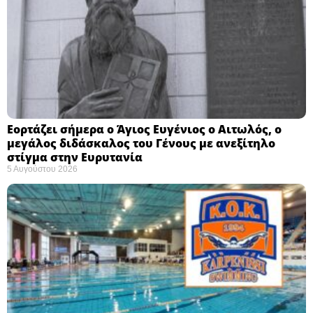
Εορτάζει σήμερα ο Άγιος Ευγένιος ο Αιτωλός, ο
μεγάλος διδάσκαλος του Γένους με ανεξίτηλο
στίγμα στην Ευρυτανία
5 Αυγούστου 2026