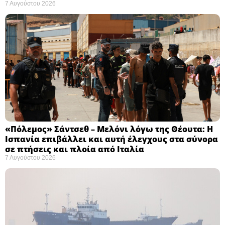
7 Αυγούστου 2026
«Πόλεμος» Σάντσεθ – Μελόνι λόγω της Θέουτα: Η
Ισπανία επιβάλλει και αυτή έλεγχους στα σύνορα
σε πτήσεις και πλοία από Ιταλία
7 Αυγούστου 2026