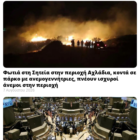
Φωτιά στη Σητεία στην περιοχή Αχλάδια, κοντά σε
πάρκο με ανεμογεννήτριες, πνέουν ισχυροί
άνεμοι στην περιοχή
7 Αυγούστου 2026