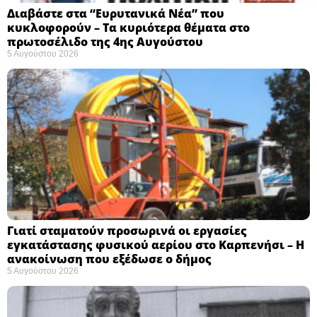
Διαβάστε στα “Ευρυτανικά Νέα” που
κυκλοφορούν – Τα κυριότερα θέματα στο
πρωτοσέλιδο της 4ης Αυγούστου
5 Αυγούστου 2026
Γιατί σταματούν προσωρινά οι εργασίες
εγκατάστασης φυσικού αερίου στο Καρπενήσι – Η
ανακοίνωση που εξέδωσε ο δήμος
5 Αυγούστου 2026