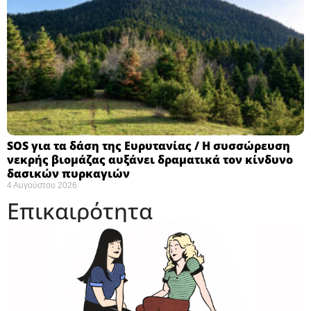
SOS για τα δάση της Ευρυτανίας / Η συσσώρευση
νεκρής βιομάζας αυξάνει δραματικά τον κίνδυνο
δασικών πυρκαγιών
4 Αυγούστου 2026
Επικαιρότητα