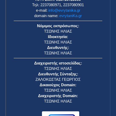
Τηλ: 2237080971, 2237080901
e-mail:
info@evrytanika.gr
domain name:
evrytaniKa.gr
Νόμιμος εκπρόσωπος:
ΤΣΩΝΗΣ ΗΛΙΑΣ
Ιδιοκτησία:
ΤΣΩΝΗΣ ΗΛΙΑΣ
Διευθυντής:
ΤΣΩΝΗΣ ΗΛΙΑΣ
Διαχειριστής ιστοσελίδας:
ΤΣΩΝΗΣ ΗΛΙΑΣ
Διευθυντής Σύνταξης:
ΖΑΛΟΚΩΣΤΑΣ ΓΕΩΡΓΙΟΣ
Δικαιούχος Domain:
ΤΣΩΝΗΣ ΗΛΙΑΣ
Διαχειριστής Domain:
ΤΣΩΝΗΣ ΗΛΙΑΣ