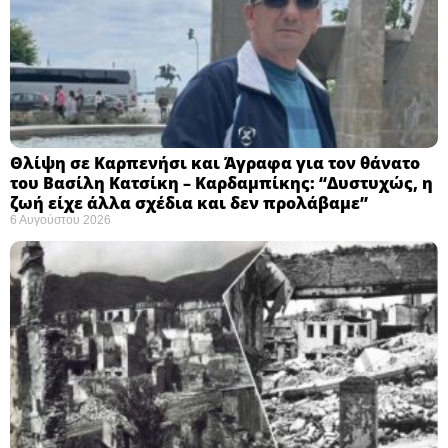
Θλίψη σε Καρπενήσι και Άγραφα για τον θάνατο
του Βασίλη Κατσίκη – Καρδαμπίκης: “Δυστυχώς, η
ζωή είχε άλλα σχέδια και δεν προλάβαμε”
6 Αυγούστου 2026