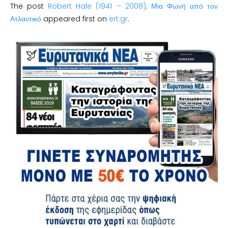
The post
Robert Hale (1941 – 2008), Μια Φωνή από τον
Ατλαντικό
appeared first on
ert.gr
.