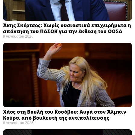
Άκης Σκέρτσος: Χωρίς ουσιαστικά επιχειρήματα η
απάντηση του ΠΑΣΟΚ για την έκθεση του ΟΟΣΑ ​
9 Αυγούστου 2026
Χάος στη Βουλή του Κοσόβου: Αυγά στον Άλμπιν
Κούρτι από βουλευτή της αντιπολίτευσης
8 Αυγούστου 2026