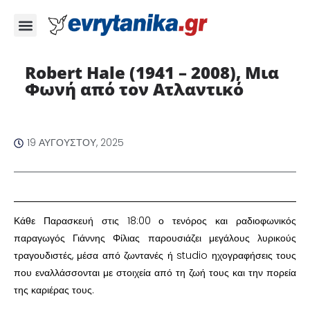
Robert Hale (1941 – 2008), Μια
Φωνή από τον Ατλαντικό
19 ΑΥΓΟΎΣΤΟΥ, 2025
Κάθε Παρασκευή στις 18:00 ο τενόρος και ραδιοφωνικός
παραγωγός Γιάννης Φίλιας παρουσιάζει μεγάλους λυρικούς
τραγουδιστές, μέσα από ζωντανές ή studio ηχογραφήσεις τους
που εναλλάσσονται με στοιχεία από τη ζωή τους και την πορεία
της καριέρας τους.