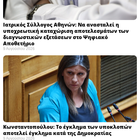
Ιατρικός Σύλλογος Αθηνών: Να ανασταλεί η
υποχρεωτική καταχώριση αποτελεσμάτων των
διαγνωστικών εξετάσεων στο Ψηφιακό
Αποθετήριο ​
9 Αυγούστου 2026
Κωνσταντοπούλου: Το έγκλημα των υποκλοπών
αποτελεί έγκλημα κατά της Δημοκρατίας ​
9 Αυγούστου 2026