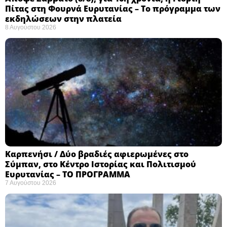
Πίτας στη Φουρνά Ευρυτανίας – Το πρόγραμμα των
εκδηλώσεων στην πλατεία
8 Αυγούστου 2026
Καρπενήσι / Δύο βραδιές αφιερωμένες στο
Σύμπαν, στο Κέντρο Ιστορίας και Πολιτισμού
Ευρυτανίας – ΤΟ ΠΡΟΓΡΑΜΜΑ
7 Αυγούστου 2026