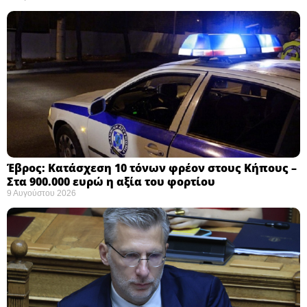
Έβρος: Κατάσχεση 10 τόνων φρέον στους Κήπους –
Στα 900.000 ευρώ η αξία του φορτίου ​
9 Αυγούστου 2026