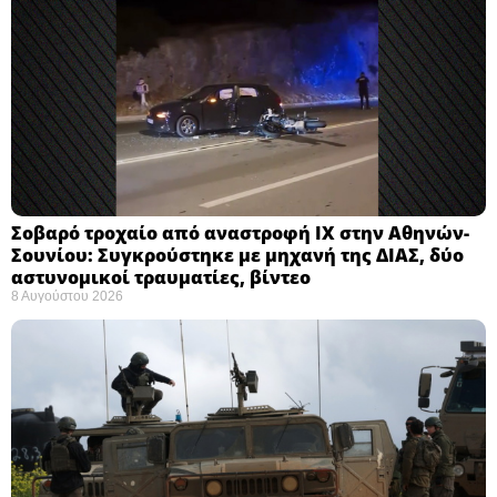
Σοβαρό τροχαίο από αναστροφή ΙΧ στην Αθηνών-
Σουνίου: Συγκρούστηκε με μηχανή της ΔΙΑΣ, δύο
αστυνομικοί τραυματίες, βίντεο
8 Αυγούστου 2026