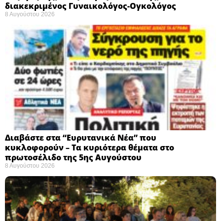
διακεκριμένος Γυναικολόγος-Ογκολόγος
8 Αυγούστου 2026
Διαβάστε στα “Ευρυτανικά Νέα” που
κυκλοφορούν – Τα κυριότερα θέματα στο
πρωτοσέλιδο της 5ης Αυγούστου
8 Αυγούστου 2026