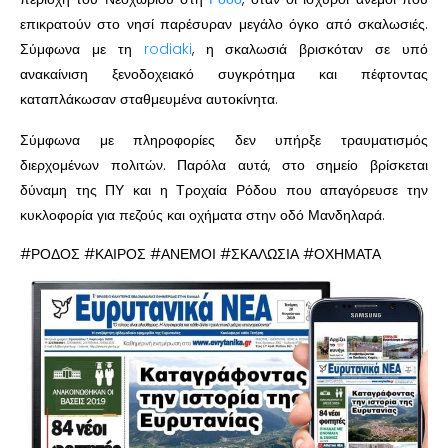
επικρατούν στο νησί παρέσυραν μεγάλο όγκο από σκαλωσιές.
Σύμφωνα με τη
rodiaki
, η σκαλωσιά βρισκόταν σε υπό
ανακαίνιση ξενοδοχειακό συγκρότημα και πέφτοντας
καταπλάκωσαν σταθμευμένα αυτοκίνητα.
Σύμφωνα με πληροφορίες δεν υπήρξε τραυματισμός
διερχομένων πολιτών. Παρόλα αυτά, στο σημείο βρίσκεται
δύναμη της ΠΥ και η Τροχαία Ρόδου που απαγόρευσε την
κυκλοφορία για πεζούς και οχήματα στην οδό Μανδηλαρά.
#ΡΟΔΟΣ #ΚΑΙΡΟΣ #ΑΝΕΜΟΙ #ΣΚΑΛΩΣΙΑ #ΟΧΗΜΑΤΑ