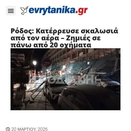
Ρόδος: Κατέρρευσε σκαλωσιά
από τον αέρα – Ζημιές σε
πάνω από 20 οχήματα
20 ΜΑΡΤΊΟΥ, 2025