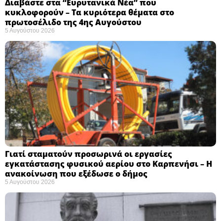
Διαβάστε στα “Ευρυτανικά Νέα” που
κυκλοφορούν – Τα κυριότερα θέματα στο
πρωτοσέλιδο της 4ης Αυγούστου
5 Αυγούστου 2026
Γιατί σταματούν προσωρινά οι εργασίες
εγκατάστασης φυσικού αερίου στο Καρπενήσι – Η
ανακοίνωση που εξέδωσε ο δήμος
5 Αυγούστου 2026