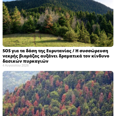
SOS για τα δάση της Ευρυτανίας / Η συσσώρευση
νεκρής βιομάζας αυξάνει δραματικά τον κίνδυνο
δασικών πυρκαγιών
4 Αυγούστου 2026