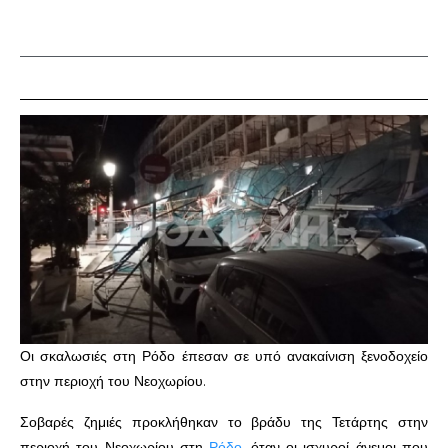
Οι σκαλωσιές στη Ρόδο έπεσαν σε υπό ανακαίνιση ξενοδοχείο
στην περιοχή του Νεοχωρίου.
Σοβαρές ζημιές προκλήθηκαν το βράδυ της Τετάρτης στην
περιοχή του Νεοχωρίου στη
Ρόδο
, όταν οι ισχυροί άνεμοι που