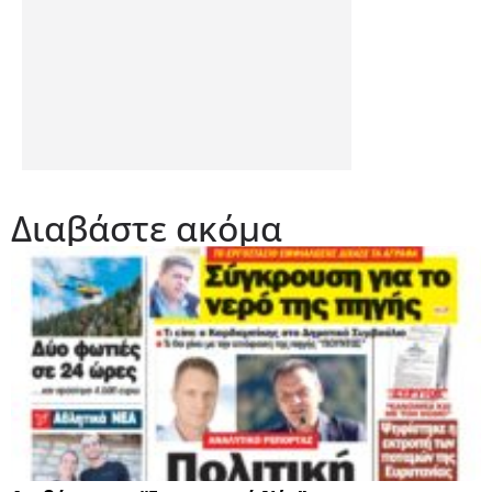
Διαβάστε ακόμα