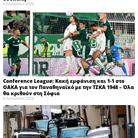
6 Αυγούστου 2026
Conference League: Κακή εμφάνιση και 1-1 στο
ΟΑΚΑ για τον Παναθηναϊκό με την ΤΣΚΑ 1948 – Όλα
θα κριθούν στη Σόφια ​
6 Αυγούστου 2026