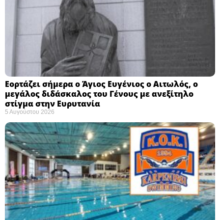
Εορτάζει σήμερα ο Άγιος Ευγένιος ο Αιτωλός, ο
μεγάλος διδάσκαλος του Γένους με ανεξίτηλο
στίγμα στην Ευρυτανία
5 Αυγούστου 2026