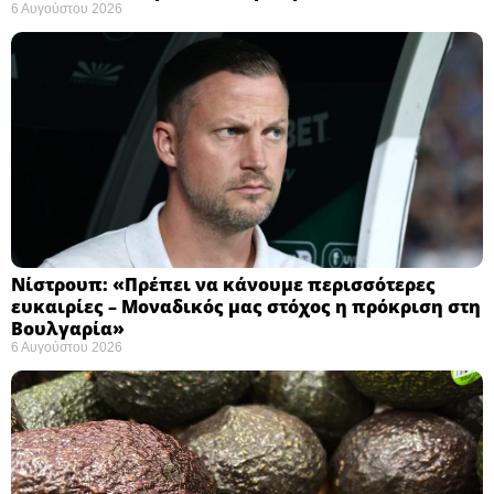
6 Αυγούστου 2026
Νίστρουπ: «Πρέπει να κάνουμε περισσότερες
ευκαιρίες – Μοναδικός μας στόχος η πρόκριση στη
Βουλγαρία» ​
6 Αυγούστου 2026