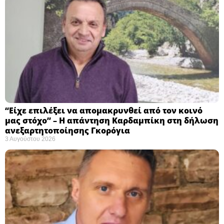
“Είχε επιλέξει να απομακρυνθεί από τον κοινό
μας στόχο” – Η απάντηση Καρδαμπίκη στη δήλωση
ανεξαρτητοποίησης Γκορόγια
3 Αυγούστου 2026