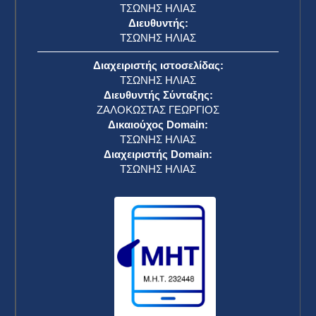
ΤΣΩΝΗΣ ΗΛΙΑΣ
Διευθυντής:
ΤΣΩΝΗΣ ΗΛΙΑΣ
Διαχειριστής ιστοσελίδας:
ΤΣΩΝΗΣ ΗΛΙΑΣ
Διευθυντής Σύνταξης:
ΖΑΛΟΚΩΣΤΑΣ ΓΕΩΡΓΙΟΣ
Δικαιούχος Domain:
ΤΣΩΝΗΣ ΗΛΙΑΣ
Διαχειριστής Domain:
ΤΣΩΝΗΣ ΗΛΙΑΣ