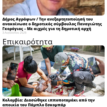
Δήμος Αγράφων / Την ανεξαρτητοποίησή του
ανακοίνωσε ο δημοτικός σύμβουλος Παναγιώτης
Γκορόγιας – Με αιχμές για τη δημοτική αρχή
3 Αυγούστου 2026
Επικαιρότητα
Κολομβία: Διασώθηκε ιπποποταμάκι από την
αποικία του Πάμπλο Εσκομπάρ ​