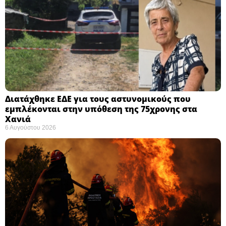
Διατάχθηκε ΕΔΕ για τους αστυνομικούς που
εμπλέκονται στην υπόθεση της 75χρονης στα
Χανιά
6 Αυγούστου 2026