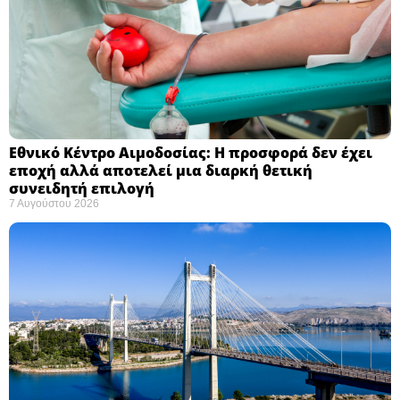
Εθνικό Κέντρο Αιμοδοσίας: H προσφορά δεν έχει
εποχή αλλά αποτελεί μια διαρκή θετική
συνειδητή επιλογή ​
7 Αυγούστου 2026