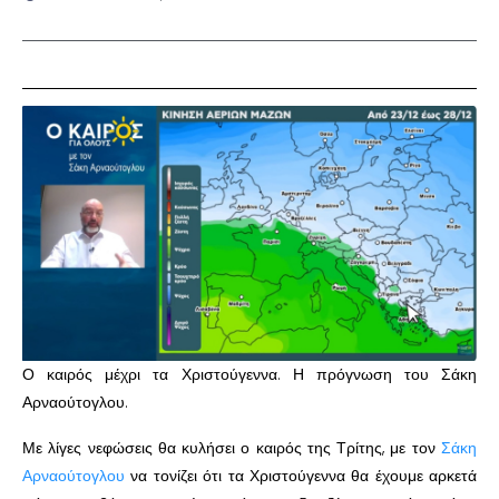
Ο καιρός μέχρι τα Χριστούγεννα. Η πρόγνωση του Σάκη
Αρναούτογλου.
Με λίγες νεφώσεις θα κυλήσει ο καιρός της Τρίτης, με τον
Σάκη
Αρναούτογλου
να τονίζει ότι τα Χριστούγεννα θα έχουμε αρκετά