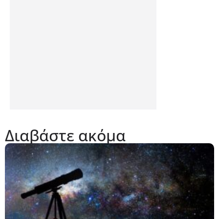
Διαβάστε ακόμα