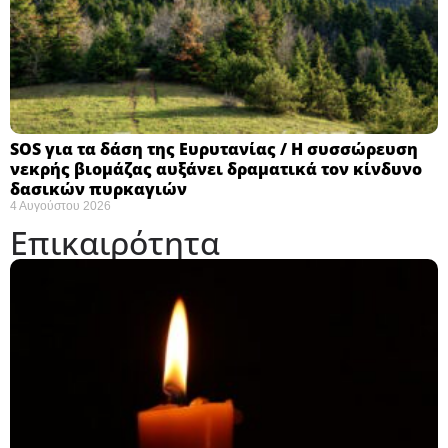
SOS για τα δάση της Ευρυτανίας / Η συσσώρευση
νεκρής βιομάζας αυξάνει δραματικά τον κίνδυνο
δασικών πυρκαγιών
4 Αυγούστου 2026
Επικαιρότητα