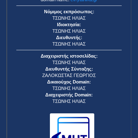
Νόμιμος εκπρόσωπος:
ΤΣΩΝΗΣ ΗΛΙΑΣ
Ιδιοκτησία:
ΤΣΩΝΗΣ ΗΛΙΑΣ
Διευθυντής:
ΤΣΩΝΗΣ ΗΛΙΑΣ
Διαχειριστής ιστοσελίδας:
ΤΣΩΝΗΣ ΗΛΙΑΣ
Διευθυντής Σύνταξης:
ΖΑΛΟΚΩΣΤΑΣ ΓΕΩΡΓΙΟΣ
Δικαιούχος Domain:
ΤΣΩΝΗΣ ΗΛΙΑΣ
Διαχειριστής Domain:
ΤΣΩΝΗΣ ΗΛΙΑΣ