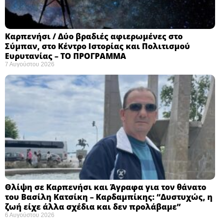
Καρπενήσι / Δύο βραδιές αφιερωμένες στο
Σύμπαν, στο Κέντρο Ιστορίας και Πολιτισμού
Ευρυτανίας – ΤΟ ΠΡΟΓΡΑΜΜΑ
7 Αυγούστου 2026
Θλίψη σε Καρπενήσι και Άγραφα για τον θάνατο
του Βασίλη Κατσίκη – Καρδαμπίκης: “Δυστυχώς, η
ζωή είχε άλλα σχέδια και δεν προλάβαμε”
6 Αυγούστου 2026