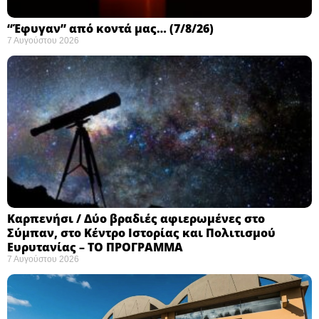
“Έφυγαν” από κοντά μας… (7/8/26)
7 Αυγούστου 2026
Καρπενήσι / Δύο βραδιές αφιερωμένες στο
Σύμπαν, στο Κέντρο Ιστορίας και Πολιτισμού
Ευρυτανίας – ΤΟ ΠΡΟΓΡΑΜΜΑ
7 Αυγούστου 2026