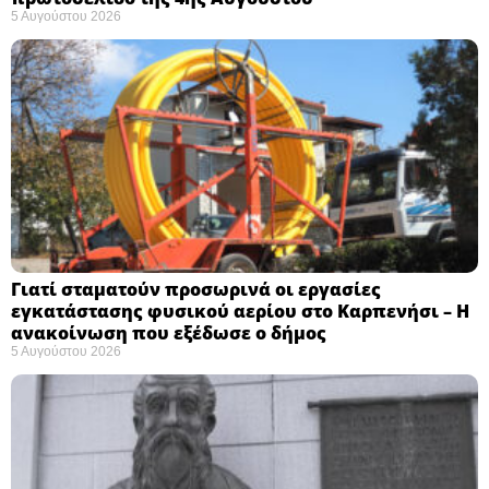
5 Αυγούστου 2026
Γιατί σταματούν προσωρινά οι εργασίες
εγκατάστασης φυσικού αερίου στο Καρπενήσι – Η
ανακοίνωση που εξέδωσε ο δήμος
5 Αυγούστου 2026