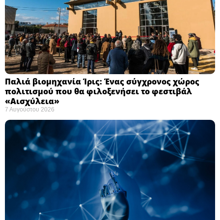
Παλιά βιομηχανία Ίρις: Ένας σύγχρονος χώρος
πολιτισμού που θα φιλοξενήσει το φεστιβάλ
«Αισχύλεια» ​
7 Αυγούστου 2026