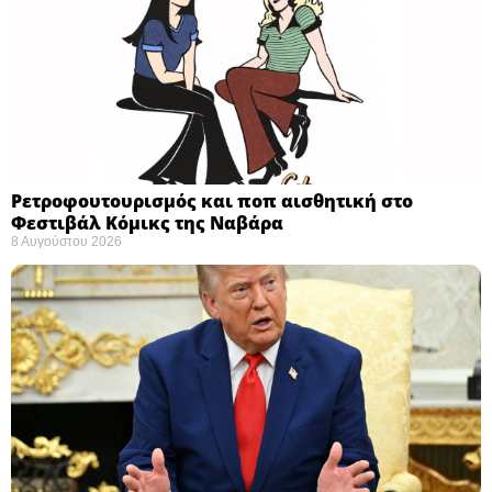
Ρετροφουτουρισμός και ποπ αισθητική στο
Φεστιβάλ Κόμικς της Ναβάρα ​
8 Αυγούστου 2026