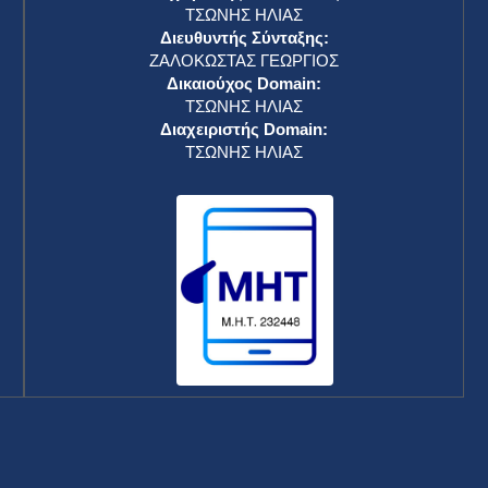
ΤΣΩΝΗΣ ΗΛΙΑΣ
Διευθυντής Σύνταξης:
ΖΑΛΟΚΩΣΤΑΣ ΓΕΩΡΓΙΟΣ
Δικαιούχος Domain:
ΤΣΩΝΗΣ ΗΛΙΑΣ
Διαχειριστής Domain:
ΤΣΩΝΗΣ ΗΛΙΑΣ