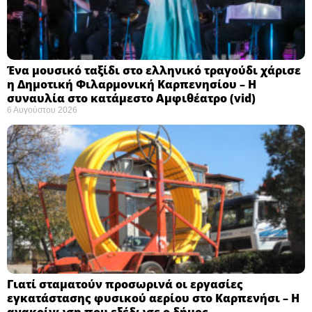
Ένα μουσικό ταξίδι στο ελληνικό τραγούδι χάρισε
η Δημοτική Φιλαρμονική Καρπενησίου – Η
συναυλία στο κατάμεστο Αμφιθέατρο (vid)
6 Αυγούστου 2026
Γιατί σταματούν προσωρινά οι εργασίες
εγκατάστασης φυσικού αερίου στο Καρπενήσι – Η
ανακοίνωση που εξέδωσε ο δήμος