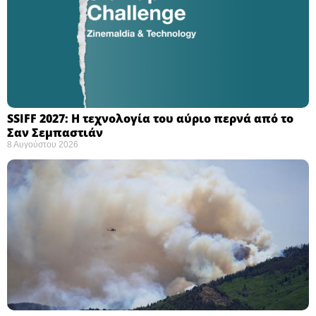
SSIFF 2027: Η τεχνολογία του αύριο περνά από το
Σαν Σεμπαστιάν ​
8 Αυγούστου 2026