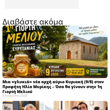
Διαβάστε ακόμα
Μια «γλυκιά» νέα αρχή αύριο Κυριακή (9/8) στον
Προφήτη Ηλία Μυρίκης – Όσα θα γίνουν στην 1η
Γιορτή Μελιού
8 Αυγούστου 2026