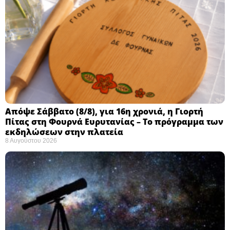
Απόψε Σάββατο (8/8), για 16η χρονιά, η Γιορτή
Πίτας στη Φουρνά Ευρυτανίας – Το πρόγραμμα των
εκδηλώσεων στην πλατεία
8 Αυγούστου 2026