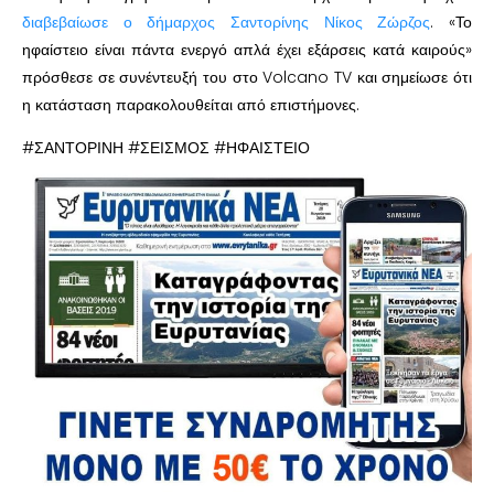
διαβεβαίωσε ο δήμαρχος Σαντορίνης Νίκος Ζώρζος
. «Το
ηφαίστειο είναι πάντα ενεργό απλά έχει εξάρσεις κατά καιρούς»
πρόσθεσε σε συνέντευξή του στο Volcano TV και σημείωσε ότι
η κατάσταση παρακολουθείται από επιστήμονες.
#ΣΑΝΤΟΡΙΝΗ #ΣΕΙΣΜΟΣ #ΗΦΑΙΣΤΕΙΟ