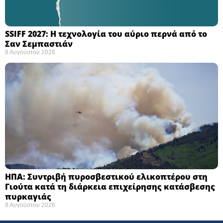
SSIFF 2027: Η τεχνολογία του αύριο περνά από το
Σαν Σεμπαστιάν ​
8 Αυγούστου 2026
ΗΠΑ: Συντριβή πυροσβεστικού ελικοπτέρου στη
Γιούτα κατά τη διάρκεια επιχείρησης κατάσβεσης
πυρκαγιάς ​
8 Αυγούστου 2026