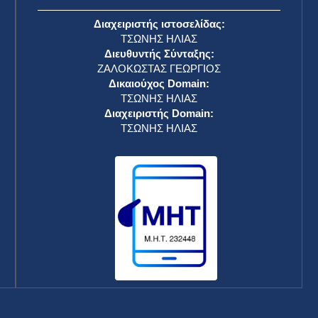
Διαχειριστής ιστοσελίδας:
ΤΣΩΝΗΣ ΗΛΙΑΣ
Διευθυντής Σύνταξης:
ΖΑΛΟΚΩΣΤΑΣ ΓΕΩΡΓΙΟΣ
Δικαιούχος Domain:
ΤΣΩΝΗΣ ΗΛΙΑΣ
Διαχειριστής Domain:
ΤΣΩΝΗΣ ΗΛΙΑΣ