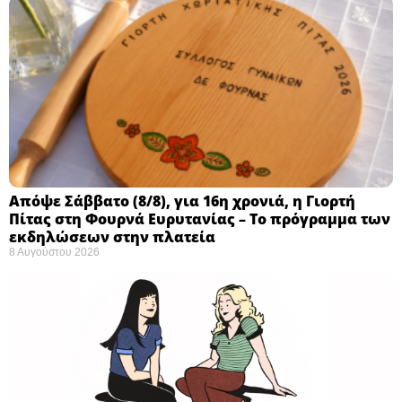
Απόψε Σάββατο (8/8), για 16η χρονιά, η Γιορτή
Πίτας στη Φουρνά Ευρυτανίας – Το πρόγραμμα των
εκδηλώσεων στην πλατεία
8 Αυγούστου 2026