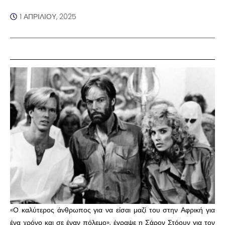
1 ΑΠΡΙΛΊΟΥ, 2025
«Ο καλύτερος άνθρωπος για να είσαι μαζί του στην Αφρική για
ένα χρόνο και σε έναν πόλεμο», έγραψε η Σάρον Στόουν για τον