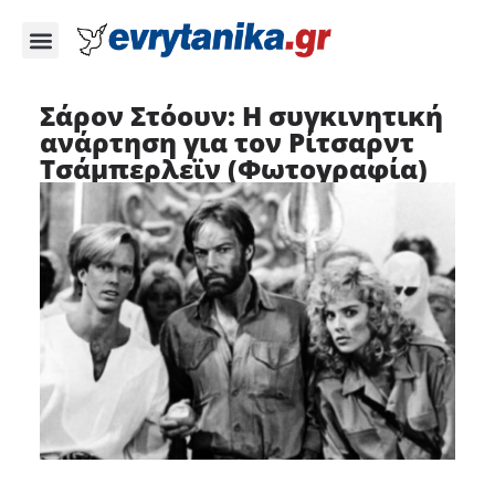
Σάρον Στόουν: Η συγκινητική
ανάρτηση για τον Ρίτσαρντ
Τσάμπερλεϊν (Φωτογραφία)