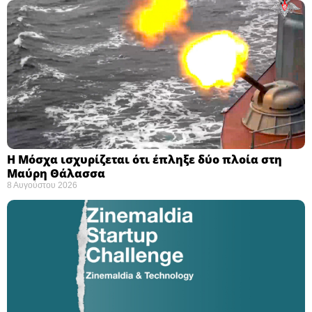
Η Μόσχα ισχυρίζεται ότι έπληξε δύο πλοία στη
Μαύρη Θάλασσα ​
8 Αυγούστου 2026