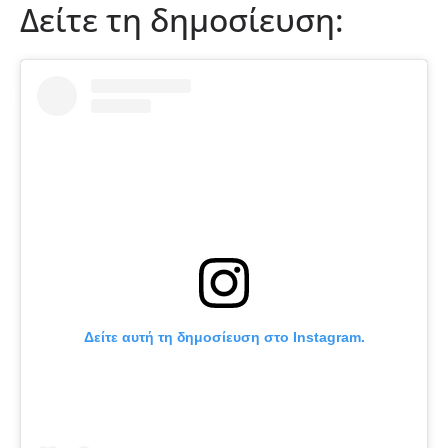
Δείτε τη δημοσίευση:
Δείτε αυτή τη δημοσίευση στο Instagram.