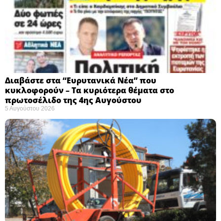
Διαβάστε στα “Ευρυτανικά Νέα” που
κυκλοφορούν – Τα κυριότερα θέματα στο
πρωτοσέλιδο της 4ης Αυγούστου
5 Αυγούστου 2026