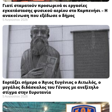
Γιατί σταματούν προσωρινά οι εργασίες
εγκατάστασης φυσικού αερίου στο Καρπενήσι – Η
ανακοίνωση που εξέδωσε ο δήμος
5 Αυγούστου 2026
Εορτάζει σήμερα ο Άγιος Ευγένιος ο Αιτωλός, ο
μεγάλος διδάσκαλος του Γένους με ανεξίτηλο
στίγμα στην Ευρυτανία
5 Αυγούστου 2026