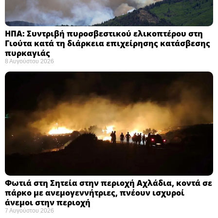
ΗΠΑ: Συντριβή πυροσβεστικού ελικοπτέρου στη
Γιούτα κατά τη διάρκεια επιχείρησης κατάσβεσης
πυρκαγιάς ​
8 Αυγούστου 2026
Φωτιά στη Σητεία στην περιοχή Αχλάδια, κοντά σε
πάρκο με ανεμογεννήτριες, πνέουν ισχυροί
άνεμοι στην περιοχή
7 Αυγούστου 2026