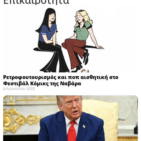
Ρετροφουτουρισμός και ποπ αισθητική στο
Φεστιβάλ Κόμικς της Ναβάρα ​
8 Αυγούστου 2026