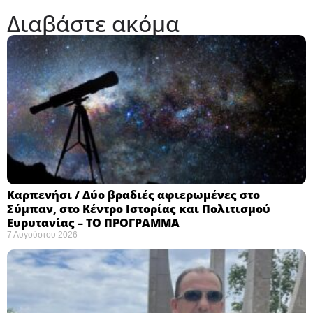
Διαβάστε ακόμα
Καρπενήσι / Δύο βραδιές αφιερωμένες στο
Σύμπαν, στο Κέντρο Ιστορίας και Πολιτισμού
Ευρυτανίας – ΤΟ ΠΡΟΓΡΑΜΜΑ
7 Αυγούστου 2026