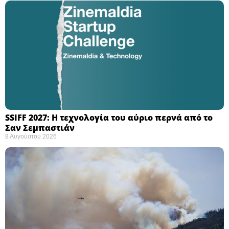
SSIFF 2027: Η τεχνολογία του αύριο περνά από το
Σαν Σεμπαστιάν ​
8 Αυγούστου 2026