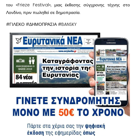
του «Frieze Festival», μιας έκθεσης σύγχρονης τέχνης στο
Λονδίνο, πριν πωληθεί σε δημοπρασία.
#ΓΙΛΕΚΟ #ΔΗΜΟΠΡΑΣΙΑ #BANSKY