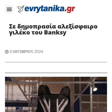
Σε δημοπρασία αλεξίσφαιρο
γιλέκο του Banksy
3 ΟΚΤΩΒΡΊΟΥ, 2024