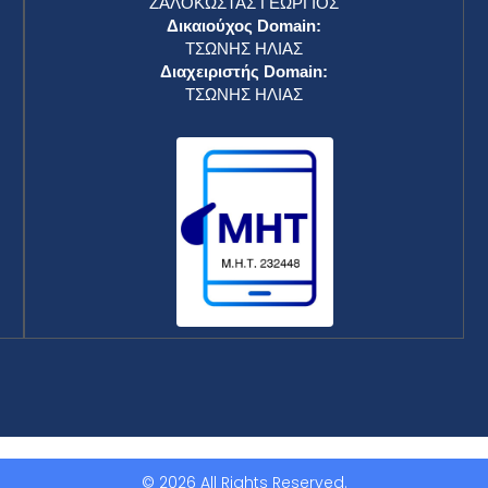
ΖΑΛΟΚΩΣΤΑΣ ΓΕΩΡΓΙΟΣ
Δικαιούχος Domain:
ΤΣΩΝΗΣ ΗΛΙΑΣ
Διαχειριστής Domain:
ΤΣΩΝΗΣ ΗΛΙΑΣ
© 2026 All Rights Reserved.