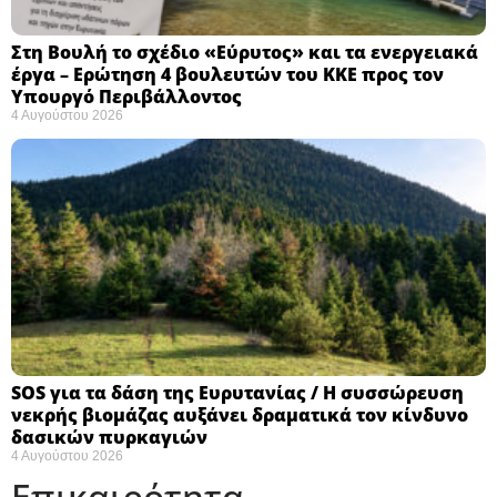
Στη Βουλή το σχέδιο «Εύρυτος» και τα ενεργειακά
έργα – Ερώτηση 4 βουλευτών του ΚΚΕ προς τον
Υπουργό Περιβάλλοντος
4 Αυγούστου 2026
SOS για τα δάση της Ευρυτανίας / Η συσσώρευση
νεκρής βιομάζας αυξάνει δραματικά τον κίνδυνο
δασικών πυρκαγιών
4 Αυγούστου 2026
Επικαιρότητα