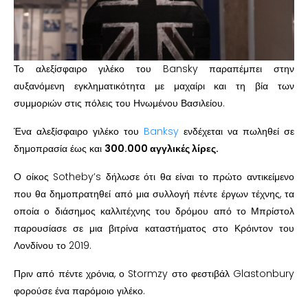
Το αλεξίσφαιρο γιλέκο του Bansky παραπέμπει στην
αυξανόμενη εγκληματικότητα με μαχαίρι και τη βία των
συμμοριών στις πόλεις του Ηνωμένου Βασιλείου.
Ένα αλεξίσφαιρο γιλέκο του
Banksy
ενδέχεται να πωληθεί σε
δημοπρασία έως και
300.000 αγγλικές λίρες.
Ο οίκος Sotheby’s δήλωσε ότι θα είναι το πρώτο αντικείμενο
που θα δημοπρατηθεί από μια συλλογή πέντε έργων τέχνης, τα
οποία ο διάσημος καλλιτέχνης του δρόμου από το Μπρίστολ
παρουσίασε σε μια βιτρίνα καταστήματος στο Κρόιντον του
Λονδίνου το 2019.
Πριν από πέντε χρόνια, ο Stormzy στο φεστιβάλ Glastonbury
φορούσε ένα παρόμοιο γιλέκο.