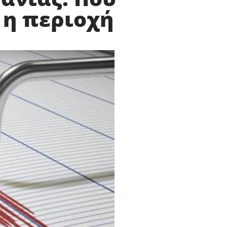
 η περιοχή