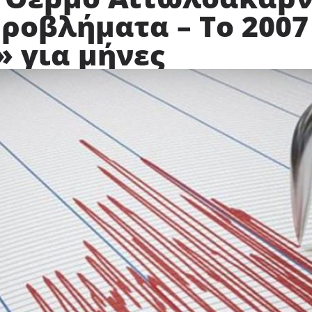
ροβλήματα – Το 2007
 για μήνες