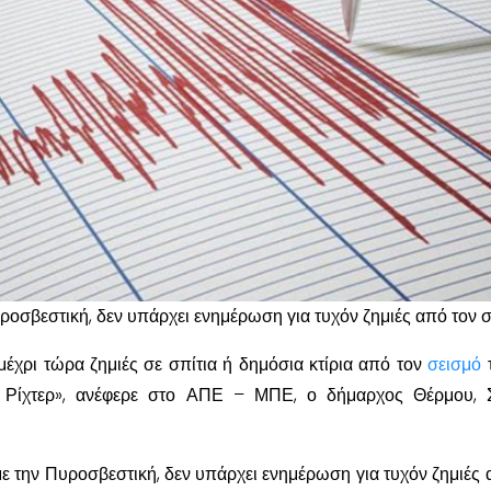
ροσβεστική, δεν υπάρχει ενημέρωση για τυχόν ζημιές από τον σ
μέχρι τώρα ζημιές σε σπίτια ή δημόσια κτίρια από τον
σεισμό
 Ρίχτερ», ανέφερε στο ΑΠΕ – ΜΠΕ, ο δήμαρχος Θέρμου, 
ε την Πυροσβεστική, δεν υπάρχει ενημέρωση για τυχόν ζημιές 