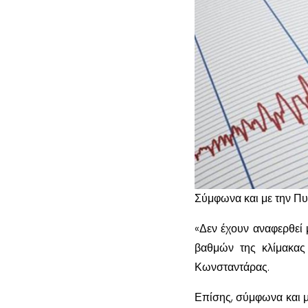
Σύμφωνα και με την Πυ
«Δεν έχουν αναφερθεί 
βαθμών της κλίμακας
Κωνσταντάρας.
Επίσης, σύμφωνα και μ