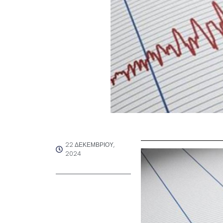
22 ΔΕΚΕΜΒΡΊΟΥ,
2024