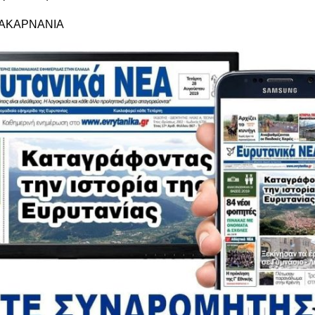
ΑΚΑΡΝΑΝΙΑ