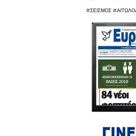
#ΣΕΙΣΜΟΣ #ΑΙΤΩΛΟ