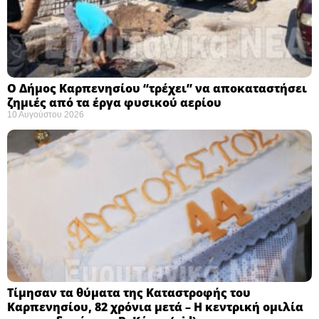
Ο Δήμος Καρπενησίου “τρέχει” να αποκαταστήσει
ζημιές από τα έργα φυσικού αερίου
10 Αυγούστου 2026
Τίμησαν τα θύματα της Καταστροφής του
Καρπενησίου, 82 χρόνια μετά – Η κεντρική ομιλία