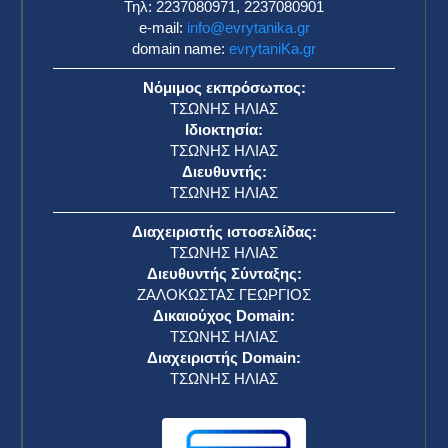
Τηλ: 2237080971, 2237080901
e-mail:
info@evrytanika.gr
domain name:
evrytaniKa.gr
Νόμιμος εκπρόσωπος:
ΤΣΩΝΗΣ ΗΛΙΑΣ
Ιδιοκτησία:
ΤΣΩΝΗΣ ΗΛΙΑΣ
Διευθυντής:
ΤΣΩΝΗΣ ΗΛΙΑΣ
Διαχειριστής ιστοσελίδας:
ΤΣΩΝΗΣ ΗΛΙΑΣ
Διευθυντής Σύνταξης:
ΖΑΛΟΚΩΣΤΑΣ ΓΕΩΡΓΙΟΣ
Δικαιούχος Domain:
ΤΣΩΝΗΣ ΗΛΙΑΣ
Διαχειριστής Domain:
ΤΣΩΝΗΣ ΗΛΙΑΣ