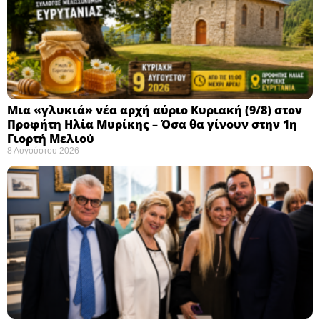
Μια «γλυκιά» νέα αρχή αύριο Κυριακή (9/8) στον
Προφήτη Ηλία Μυρίκης – Όσα θα γίνουν στην 1η
Γιορτή Μελιού
8 Αυγούστου 2026