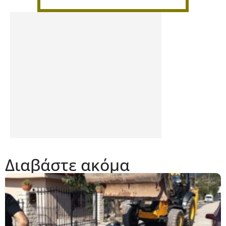
Διαβάστε ακόμα