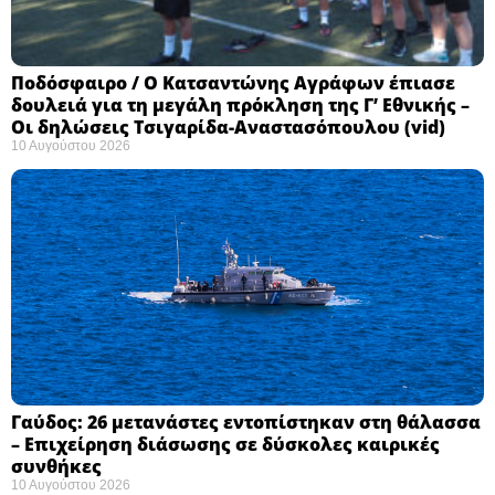
Ποδόσφαιρο / Ο Κατσαντώνης Αγράφων έπιασε
δουλειά για τη μεγάλη πρόκληση της Γ’ Εθνικής –
Οι δηλώσεις Τσιγαρίδα-Αναστασόπουλου (vid)
10 Αυγούστου 2026
Γαύδος: 26 μετανάστες εντοπίστηκαν στη θάλασσα
– Επιχείρηση διάσωσης σε δύσκολες καιρικές
συνθήκες ​
10 Αυγούστου 2026