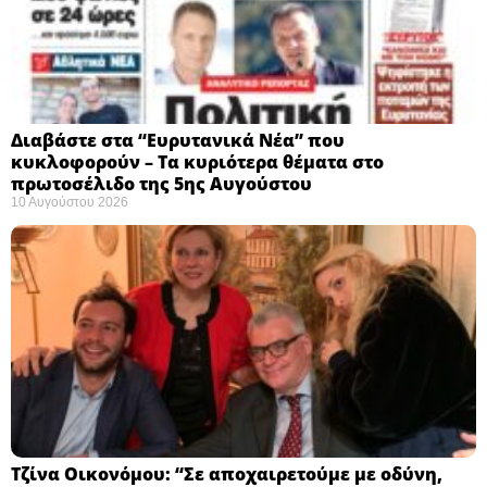
Διαβάστε στα “Ευρυτανικά Νέα” που
κυκλοφορούν – Τα κυριότερα θέματα στο
πρωτοσέλιδο της 5ης Αυγούστου
10 Αυγούστου 2026
Τζίνα Οικονόμου: “Σε αποχαιρετούμε με οδύνη,