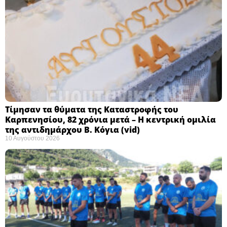
Τίμησαν τα θύματα της Καταστροφής του
Καρπενησίου, 82 χρόνια μετά – Η κεντρική ομιλία
της αντιδημάρχου Β. Κόγια (vid)
10 Αυγούστου 2026