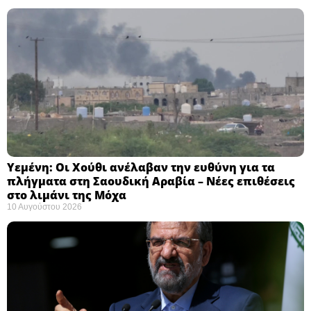
Υεμένη: Οι Χούθι ανέλαβαν την ευθύνη για τα
πλήγματα στη Σαουδική Αραβία – Νέες επιθέσεις
στο λιμάνι της Μόχα ​
10 Αυγούστου 2026