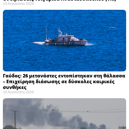
10 Αυγούστου 2026
Γαύδος: 26 μετανάστες εντοπίστηκαν στη θάλασσα
– Επιχείρηση διάσωσης σε δύσκολες καιρικές
συνθήκες ​
10 Αυγούστου 2026