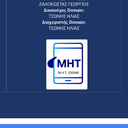
ΖΑΛΟΚΩΣΤΑΣ ΓΕΩΡΓΙΟΣ
Δικαιούχος Domain:
ΤΣΩΝΗΣ ΗΛΙΑΣ
Διαχειριστής Domain:
ΤΣΩΝΗΣ ΗΛΙΑΣ