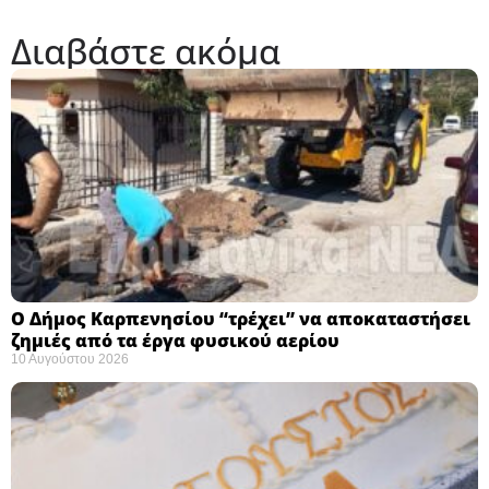
Διαβάστε ακόμα
Ο Δήμος Καρπενησίου “τρέχει” να αποκαταστήσει
ζημιές από τα έργα φυσικού αερίου
10 Αυγούστου 2026