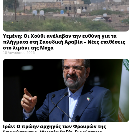
Υεμένη: Οι Χούθι ανέλαβαν την ευθύνη για τα
πλήγματα στη Σαουδική Αραβία – Νέες επιθέσεις
στο λιμάνι της Μόχα ​
10 Αυγούστου 2026
Ιράν: Ο πρώην αρχηγός των Φρουρών της