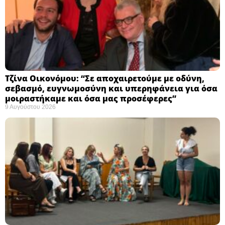
Τζίνα Οικονόμου: “Σε αποχαιρετούμε με οδύνη,
σεβασμό, ευγνωμοσύνη και υπερηφάνεια για όσα
μοιραστήκαμε και όσα μας προσέφερες”
9 Αυγούστου 2026