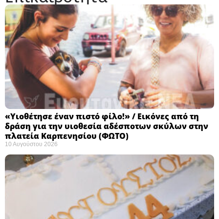
«Υιοθέτησε έναν πιστό φίλο!» / Εικόνες από τη
δράση για την υιοθεσία αδέσποτων σκύλων στην
πλατεία Καρπενησίου (ΦΩΤΟ)
10 Αυγούστου 2026