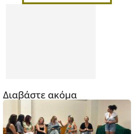
Διαβάστε ακόμα