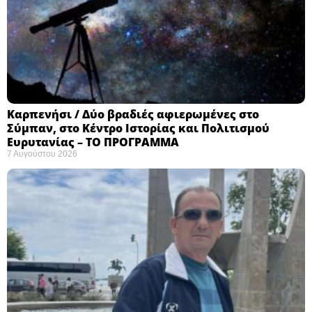
Καρπενήσι / Δύο βραδιές αφιερωμένες στο
Σύμπαν, στο Κέντρο Ιστορίας και Πολιτισμού
Ευρυτανίας – ΤΟ ΠΡΟΓΡΑΜΜΑ
7 Αυγούστου 2026