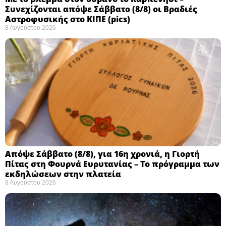
Συνεχίζονται απόψε Σάββατο (8/8) οι Βραδιές
Αστροφυσικής στο ΚΙΠΕ (pics)
8 Αυγούστου 2026
Απόψε Σάββατο (8/8), για 16η χρονιά, η Γιορτή
Πίτας στη Φουρνά Ευρυτανίας – Το πρόγραμμα των
εκδηλώσεων στην πλατεία
8 Αυγούστου 2026