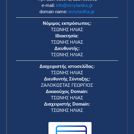
e-mail:
info@evrytanika.gr
domain name:
evrytaniKa.gr
Νόμιμος εκπρόσωπος:
ΤΣΩΝΗΣ ΗΛΙΑΣ
Ιδιοκτησία:
ΤΣΩΝΗΣ ΗΛΙΑΣ
Διευθυντής:
ΤΣΩΝΗΣ ΗΛΙΑΣ
Διαχειριστής ιστοσελίδας:
ΤΣΩΝΗΣ ΗΛΙΑΣ
Διευθυντής Σύνταξης:
ΖΑΛΟΚΩΣΤΑΣ ΓΕΩΡΓΙΟΣ
Δικαιούχος Domain:
ΤΣΩΝΗΣ ΗΛΙΑΣ
Διαχειριστής Domain:
ΤΣΩΝΗΣ ΗΛΙΑΣ