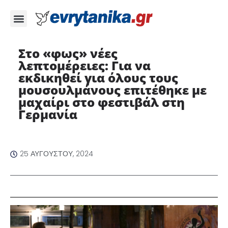
Στο «φως» νέες
λεπτομέρειες: Για να
εκδικηθεί για όλους τους
μουσουλμάνους επιτέθηκε με
μαχαίρι στο φεστιβάλ στη
Γερμανία
25 ΑΥΓΟΎΣΤΟΥ, 2024