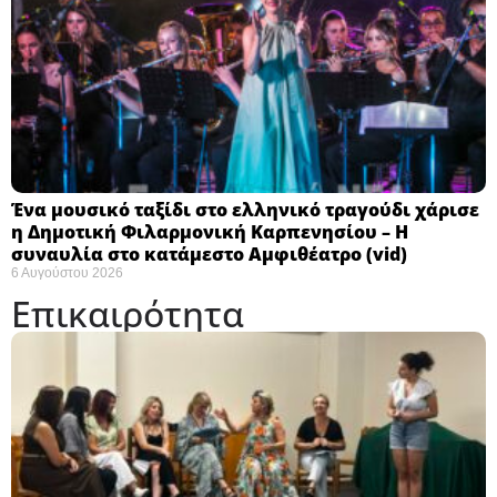
Ένα μουσικό ταξίδι στο ελληνικό τραγούδι χάρισε
η Δημοτική Φιλαρμονική Καρπενησίου – Η
συναυλία στο κατάμεστο Αμφιθέατρο (vid)
6 Αυγούστου 2026
Επικαιρότητα