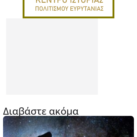
Διαβάστε ακόμα