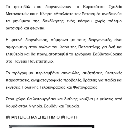
Το φεστιβάλ που διοργανώνουν το Κυριακάτικο Σχολείο
Μεταναστών και η Κίνηση «Απελάστε τον Ρατσισμό» αναδεικνύει
τα μηνύματα της διεκδίκησης ενός κόσμου χωρίς πόλεμο,
ρατσισμό και φτώχεια.
Η φετινή διοργάνωση, σύμφωνα με τους διοργανωτές, είναι
αφιερωμένη στον αγώνα του λαού της Παλαιστίνης για ζωή και
ελευθερία και θα πραγματοποιηθεί το ερχόμενο Σαββατοκύριακο
στο Πάντειο Πανεπιστήμιο.
Το πρόγραμμα περιλαμβάνει συναυλίες, συζητήσεις, θεατρικές
παραστάσεις, κινηματογραφικές προβολές, δράσεις για παιδιά και
εκθέσεις Πολιτικής Γελοιογραφίας και Φωτογραφίας.
Στον χώρο θα λειτουργήσει και διεθνης κουζίνα με γεύσεις από
Κουρδιστάν, Νιγηρία, Σουδάν και Τουρκία.
#ΠΑΝΤΕΙΟ_ΠΑΝΕΠΙΣΤΗΜΙΟ #ΓΙΟΡΤΗ