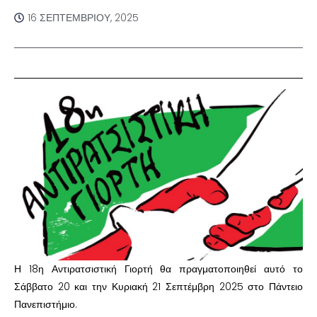
16 ΣΕΠΤΕΜΒΡΊΟΥ, 2025
Η 18η Αντιρατσιστική Γιορτή θα πραγματοποιηθεί αυτό το
Σάββατο 20 και την Κυριακή 21 Σεπτέμβρη 2025 στο Πάντειο
Πανεπιστήμιο.