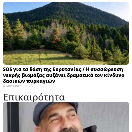
SOS για τα δάση της Ευρυτανίας / Η συσσώρευση
νεκρής βιομάζας αυξάνει δραματικά τον κίνδυνο
δασικών πυρκαγιών
4 Αυγούστου 2026
Επικαιρότητα