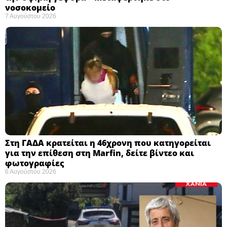
νοσοκομείο ​
7 Αυγούστου 2026
Στη ΓΑΔΑ κρατείται η 46χρονη που κατηγορείται
για την επίθεση στη Marfin, δείτε βίντεο και
φωτογραφίες
6 Αυγούστου 2026