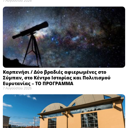
7 Αυγούστου 2026
Καρπενήσι / Δύο βραδιές αφιερωμένες στο
Σύμπαν, στο Κέντρο Ιστορίας και Πολιτισμού
Ευρυτανίας – ΤΟ ΠΡΟΓΡΑΜΜΑ
7 Αυγούστου 2026