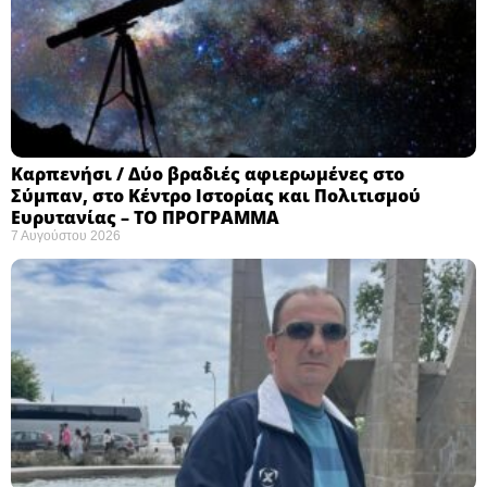
Καρπενήσι / Δύο βραδιές αφιερωμένες στο
Σύμπαν, στο Κέντρο Ιστορίας και Πολιτισμού
Ευρυτανίας – ΤΟ ΠΡΟΓΡΑΜΜΑ
7 Αυγούστου 2026