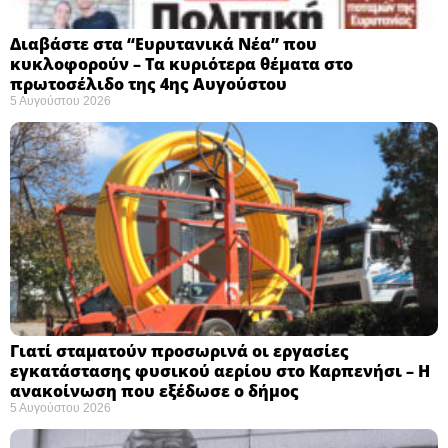
Διαβάστε στα “Ευρυτανικά Νέα” που
κυκλοφορούν – Τα κυριότερα θέματα στο
πρωτοσέλιδο της 4ης Αυγούστου
5 Αυγούστου 2026
Γιατί σταματούν προσωρινά οι εργασίες
εγκατάστασης φυσικού αερίου στο Καρπενήσι – Η
ανακοίνωση που εξέδωσε ο δήμος
5 Αυγούστου 2026