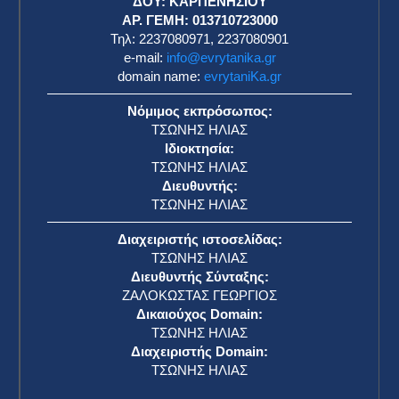
ΔΟΥ: ΚΑΡΠΕΝΗΣΙΟΥ
ΑΡ. ΓΕΜΗ: 013710723000
Τηλ: 2237080971, 2237080901
e-mail:
info@evrytanika.gr
domain name:
evrytaniKa.gr
Νόμιμος εκπρόσωπος:
ΤΣΩΝΗΣ ΗΛΙΑΣ
Ιδιοκτησία:
ΤΣΩΝΗΣ ΗΛΙΑΣ
Διευθυντής:
ΤΣΩΝΗΣ ΗΛΙΑΣ
Διαχειριστής ιστοσελίδας:
ΤΣΩΝΗΣ ΗΛΙΑΣ
Διευθυντής Σύνταξης:
ΖΑΛΟΚΩΣΤΑΣ ΓΕΩΡΓΙΟΣ
Δικαιούχος Domain:
ΤΣΩΝΗΣ ΗΛΙΑΣ
Διαχειριστής Domain:
ΤΣΩΝΗΣ ΗΛΙΑΣ