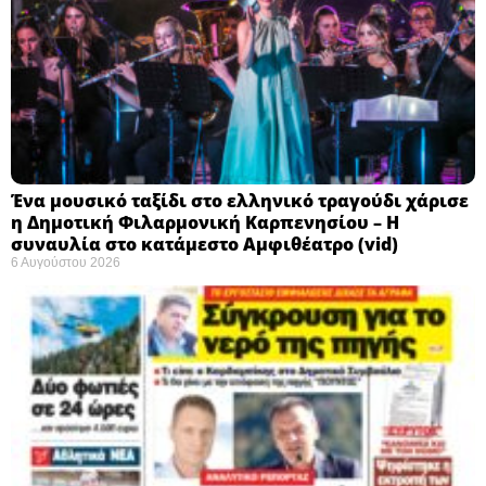
Ένα μουσικό ταξίδι στο ελληνικό τραγούδι χάρισε
η Δημοτική Φιλαρμονική Καρπενησίου – Η
συναυλία στο κατάμεστο Αμφιθέατρο (vid)
6 Αυγούστου 2026