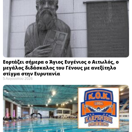
Εορτάζει σήμερα ο Άγιος Ευγένιος ο Αιτωλός, ο
μεγάλος διδάσκαλος του Γένους με ανεξίτηλο
στίγμα στην Ευρυτανία
5 Αυγούστου 2026