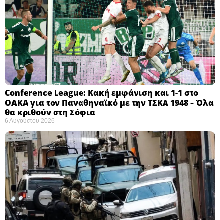
Conference League: Κακή εμφάνιση και 1-1 στο
ΟΑΚΑ για τον Παναθηναϊκό με την ΤΣΚΑ 1948 – Όλα
θα κριθούν στη Σόφια ​
6 Αυγούστου 2026