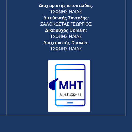
Διαχειριστής ιστοσελίδας:
ΤΣΩΝΗΣ ΗΛΙΑΣ
Διευθυντής Σύνταξης:
ΖΑΛΟΚΩΣΤΑΣ ΓΕΩΡΓΙΟΣ
Δικαιούχος Domain:
ΤΣΩΝΗΣ ΗΛΙΑΣ
Διαχειριστής Domain:
ΤΣΩΝΗΣ ΗΛΙΑΣ