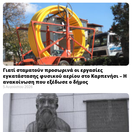
Γιατί σταματούν προσωρινά οι εργασίες
εγκατάστασης φυσικού αερίου στο Καρπενήσι – Η
ανακοίνωση που εξέδωσε ο δήμος
5 Αυγούστου 2026