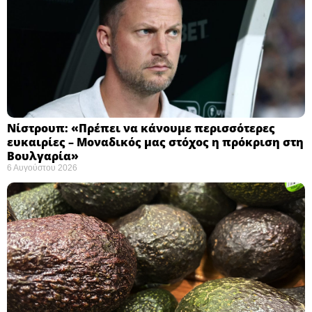
Νίστρουπ: «Πρέπει να κάνουμε περισσότερες
ευκαιρίες – Μοναδικός μας στόχος η πρόκριση στη
Βουλγαρία» ​
6 Αυγούστου 2026