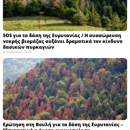
SOS για τα δάση της Ευρυτανίας / Η συσσώρευση
νεκρής βιομάζας αυξάνει δραματικά τον κίνδυνο
δασικών πυρκαγιών
4 Αυγούστου 2026
Ερώτηση στη Βουλή για τα δάση της Ευρυτανίας –