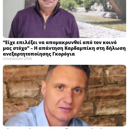
“Είχε επιλέξει να απομακρυνθεί από τον κοινό
μας στόχο” – Η απάντηση Καρδαμπίκη στη δήλωση
ανεξαρτητοποίησης Γκορόγια
3 Αυγούστου 2026