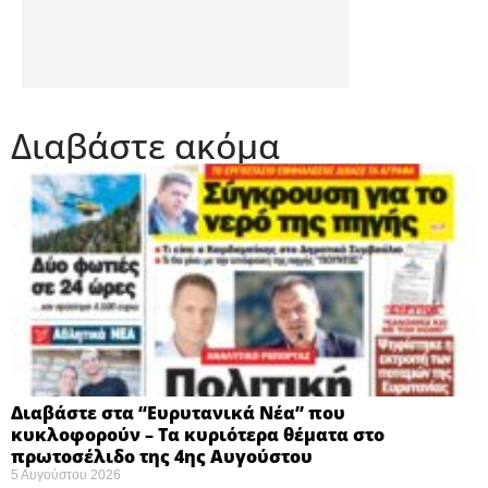
Διαβάστε ακόμα
Διαβάστε στα “Ευρυτανικά Νέα” που
κυκλοφορούν – Τα κυριότερα θέματα στο
πρωτοσέλιδο της 4ης Αυγούστου
5 Αυγούστου 2026