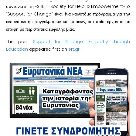
συντονιστή τη «SHE – Society for Help & Empowerment»To
“Support for Change” είναι ένα καινοτόμο πρόγραμμα για την
ενδυνάμωση επαγγελματιών και φορέων, οι οποίοι έρχονται σε
επαφή με περιστατικά έμφυλης βίας.
The post
Support for Change: Empathy through
Education
appeared first on
ert.gr
.