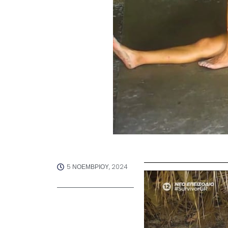
5 ΝΟΕΜΒΡΊΟΥ, 2024