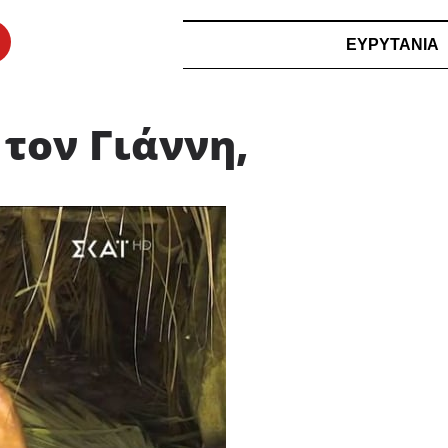
ΕΥΡΥΤΑΝΙΑ
 τον Γιάννη,