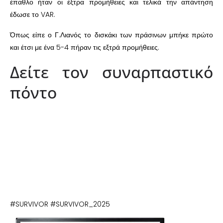
έπαθλο ήταν οι έξτρα προμήθειες και τελικά την απάντηση
έδωσε το VAR.
Όπως είπε ο Γ.Λιανός το δισκάκι των πράσινων μπήκε πρώτο
και έτσι με ένα 5-4 πήραν τις εξτρά προμήθειες.
Δείτε τον συναρπαστικό
πόντο
#SURVIVOR #SURVIVOR_2025