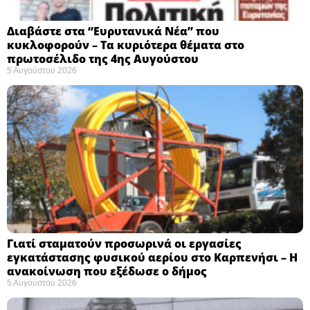
Διαβάστε στα “Ευρυτανικά Νέα” που
κυκλοφορούν – Τα κυριότερα θέματα στο
πρωτοσέλιδο της 4ης Αυγούστου
5 Αυγούστου 2026
Γιατί σταματούν προσωρινά οι εργασίες
εγκατάστασης φυσικού αερίου στο Καρπενήσι – Η
ανακοίνωση που εξέδωσε ο δήμος
5 Αυγούστου 2026