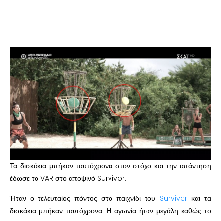
Τα δισκάκια μπήκαν ταυτόχρονα στον στόχο και την απάντηση
έδωσε το VAR στο αποψινό Survivor.
Ήταν ο τελευταίος πόντος στο παιχνίδι του
Survivor
και τα
δισκάκια μπήκαν ταυτόχρονα. Η αγωνία ήταν μεγάλη καθώς το