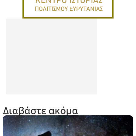
Διαβάστε ακόμα