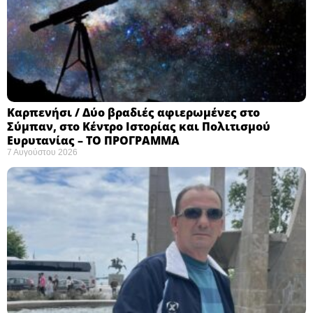
Καρπενήσι / Δύο βραδιές αφιερωμένες στο
Σύμπαν, στο Κέντρο Ιστορίας και Πολιτισμού
Ευρυτανίας – ΤΟ ΠΡΟΓΡΑΜΜΑ
7 Αυγούστου 2026