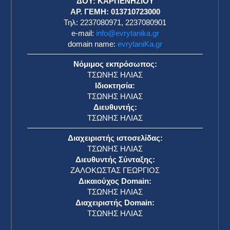
ΔΟΥ: ΚΑΡΠΕΝΗΣΙΟΥ
ΑΡ. ΓΕΜΗ: 013710723000
Τηλ: 2237080971, 2237080901
e-mail:
info@evrytanika.gr
domain name:
evrytaniKa.gr
Νόμιμος εκπρόσωπος:
ΤΣΩΝΗΣ ΗΛΙΑΣ
Ιδιοκτησία:
ΤΣΩΝΗΣ ΗΛΙΑΣ
Διευθυντής:
ΤΣΩΝΗΣ ΗΛΙΑΣ
Διαχειριστής ιστοσελίδας:
ΤΣΩΝΗΣ ΗΛΙΑΣ
Διευθυντής Σύνταξης:
ΖΑΛΟΚΩΣΤΑΣ ΓΕΩΡΓΙΟΣ
Δικαιούχος Domain:
ΤΣΩΝΗΣ ΗΛΙΑΣ
Διαχειριστής Domain:
ΤΣΩΝΗΣ ΗΛΙΑΣ