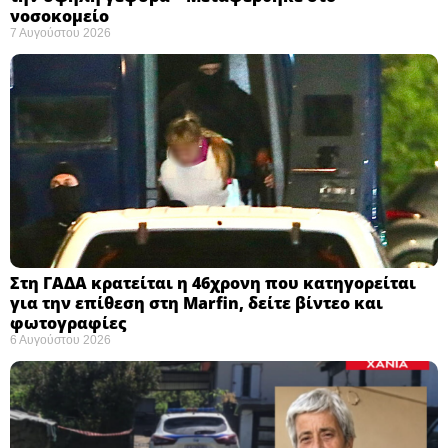
νοσοκομείο ​
7 Αυγούστου 2026
Στη ΓΑΔΑ κρατείται η 46χρονη που κατηγορείται
για την επίθεση στη Marfin, δείτε βίντεο και
φωτογραφίες
6 Αυγούστου 2026