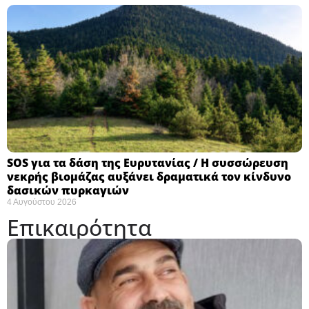
SOS για τα δάση της Ευρυτανίας / Η συσσώρευση
νεκρής βιομάζας αυξάνει δραματικά τον κίνδυνο
δασικών πυρκαγιών
4 Αυγούστου 2026
Επικαιρότητα