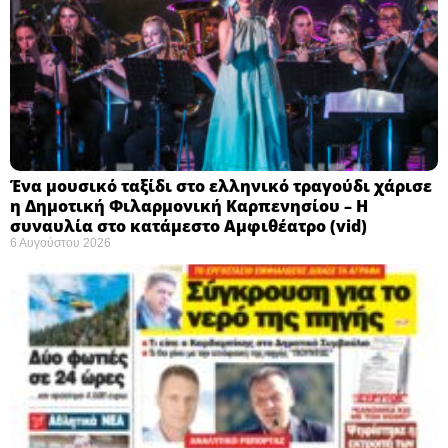
Ένα μουσικό ταξίδι στο ελληνικό τραγούδι χάρισε
η Δημοτική Φιλαρμονική Καρπενησίου – Η
συναυλία στο κατάμεστο Αμφιθέατρο (vid)
6 Αυγούστου 2026