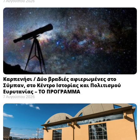
7 Αυγούστου 2026
Καρπενήσι / Δύο βραδιές αφιερωμένες στο
Σύμπαν, στο Κέντρο Ιστορίας και Πολιτισμού
Ευρυτανίας – ΤΟ ΠΡΟΓΡΑΜΜΑ
7 Αυγούστου 2026