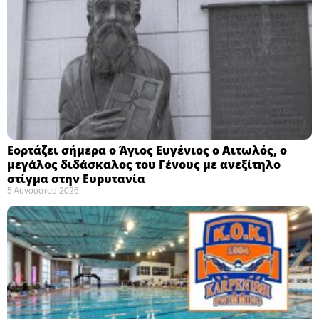
Εορτάζει σήμερα ο Άγιος Ευγένιος ο Αιτωλός, ο
μεγάλος διδάσκαλος του Γένους με ανεξίτηλο
στίγμα στην Ευρυτανία
5 Αυγούστου 2026