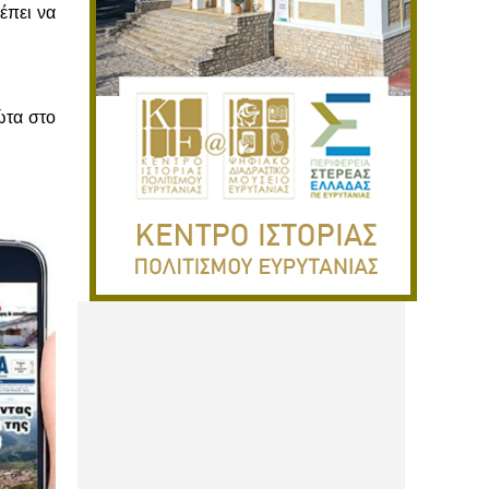
έπει να
ώτα στο