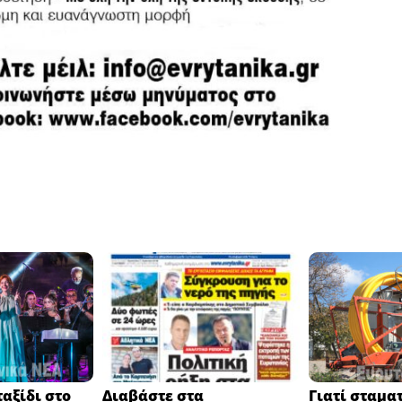
αξίδι στο
Διαβάστε στα
Γιατί σταμα