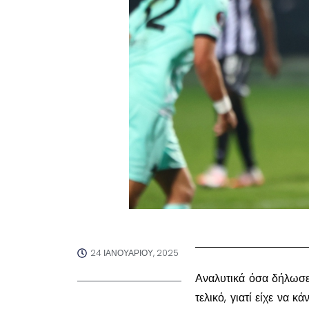
24 ΙΑΝΟΥΑΡΊΟΥ, 2025
Αναλυτικά όσα δήλωσε 
τελικό, γιατί είχε να 