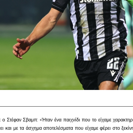
ο Στέφαν Σβαμπ: «Ήταν ένα παιχνίδι που το είχαμε χαρακτηρ
κάνει και με τα άσχημα αποτελέσματα που είχαμε φέρει στο ξεκίν