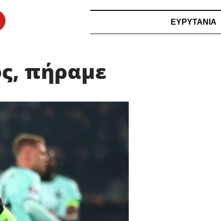
ΕΥΡΥΤΑΝΙΑ
ός, πήραμε