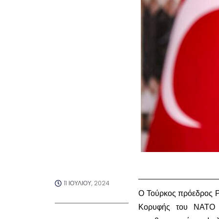
11 ΙΟΥΛΊΟΥ, 2024
Ο Τούρκος πρόεδρος Ρε
Κορυφής του ΝΑΤΟ σ