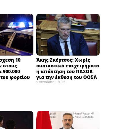
σχεση 10
Άκης Σκέρτσος: Χωρίς
ν στους
ουσιαστικά επιχειρήματα
 900.000
η απάντηση του ΠΑΣΟΚ
του φορτίου ​
για την έκθεση του ΟΟΣΑ ​
9 Αυγούστου 2026