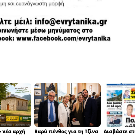
 νέα αρχή
Βαρύ πένθος για τη Τζίνα
Διαβάστε στ