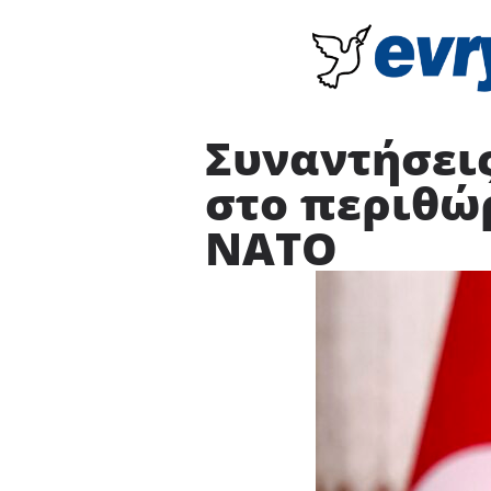
Συναντήσεις
στο περιθώ
ΝΑΤΟ