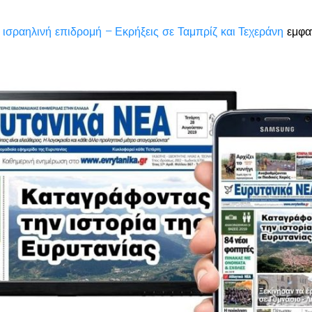
η ισραηλινή επιδρομή – Εκρήξεις σε Ταμπρίζ και Τεχεράνη
εμφα