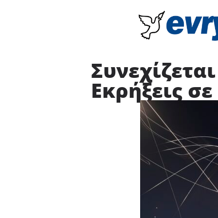
Συνεχίζεται
Εκρήξεις σε