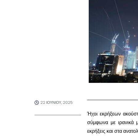
22 ΙΟΥΝΊΟΥ, 2025
Ήχοι εκρήξεων ακούστ
σύμφωνα με ιρανικά 
εκρήξεις και στα ανατ