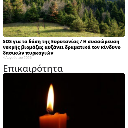
SOS για τα δάση της Ευρυτανίας / Η συσσώρευση
νεκρής βιομάζας αυξάνει δραματικά τον κίνδυνο
δασικών πυρκαγιών
4 Αυγούστου 2026
Επικαιρότητα