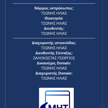
Νόμιμος εκπρόσωπος:
ΤΣΩΝΗΣ ΗΛΙΑΣ
Ιδιοκτησία:
ΤΣΩΝΗΣ ΗΛΙΑΣ
Διευθυντής:
ΤΣΩΝΗΣ ΗΛΙΑΣ
Διαχειριστής ιστοσελίδας:
ΤΣΩΝΗΣ ΗΛΙΑΣ
Διευθυντής Σύνταξης:
ΖΑΛΟΚΩΣΤΑΣ ΓΕΩΡΓΙΟΣ
Δικαιούχος Domain:
ΤΣΩΝΗΣ ΗΛΙΑΣ
Διαχειριστής Domain:
ΤΣΩΝΗΣ ΗΛΙΑΣ