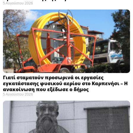
5 Αυγούστου 2026
Γιατί σταματούν προσωρινά οι εργασίες
εγκατάστασης φυσικού αερίου στο Καρπενήσι – Η
ανακοίνωση που εξέδωσε ο δήμος
5 Αυγούστου 2026