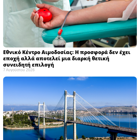
Εθνικό Κέντρο Αιμοδοσίας: H προσφορά δεν έχει
εποχή αλλά αποτελεί μια διαρκή θετική
συνειδητή επιλογή ​
7 Αυγούστου 2026