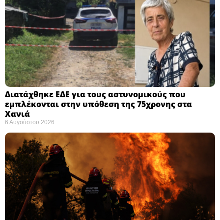
Διατάχθηκε ΕΔΕ για τους αστυνομικούς που
εμπλέκονται στην υπόθεση της 75χρονης στα
Χανιά
6 Αυγούστου 2026