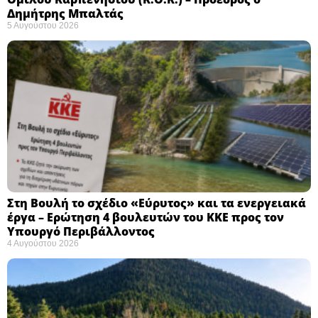
Δημήτρης Μπαλτάς
5 Αυγούστου 2026
Στη Βουλή το σχέδιο «Εύρυτος» και τα ενεργειακά
έργα – Ερώτηση 4 βουλευτών του ΚΚΕ προς τον
Υπουργό Περιβάλλοντος
4 Αυγούστου 2026