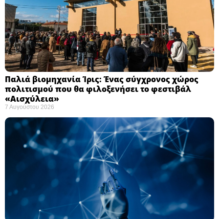
Παλιά βιομηχανία Ίρις: Ένας σύγχρονος χώρος
πολιτισμού που θα φιλοξενήσει το φεστιβάλ
«Αισχύλεια» ​
7 Αυγούστου 2026