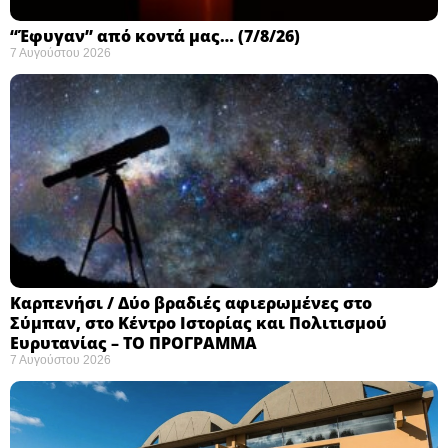
“Έφυγαν” από κοντά μας… (7/8/26)
7 Αυγούστου 2026
Καρπενήσι / Δύο βραδιές αφιερωμένες στο
Σύμπαν, στο Κέντρο Ιστορίας και Πολιτισμού
Ευρυτανίας – ΤΟ ΠΡΟΓΡΑΜΜΑ
7 Αυγούστου 2026