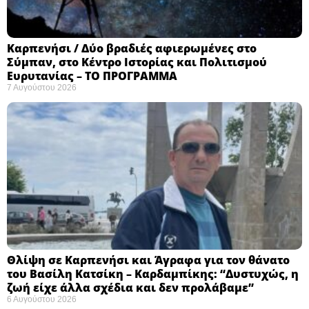
Καρπενήσι / Δύο βραδιές αφιερωμένες στο
Σύμπαν, στο Κέντρο Ιστορίας και Πολιτισμού
Ευρυτανίας – ΤΟ ΠΡΟΓΡΑΜΜΑ
7 Αυγούστου 2026
Θλίψη σε Καρπενήσι και Άγραφα για τον θάνατο
του Βασίλη Κατσίκη – Καρδαμπίκης: “Δυστυχώς, η
ζωή είχε άλλα σχέδια και δεν προλάβαμε”
6 Αυγούστου 2026