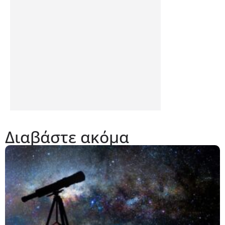
Διαβάστε ακόμα