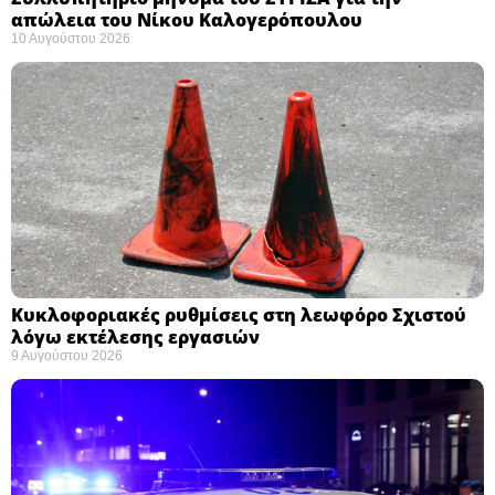
απώλεια του Νίκου Καλογερόπουλου ​
10 Αυγούστου 2026
Κυκλοφοριακές ρυθμίσεις στη λεωφόρο Σχιστού
λόγω εκτέλεσης εργασιών
9 Αυγούστου 2026