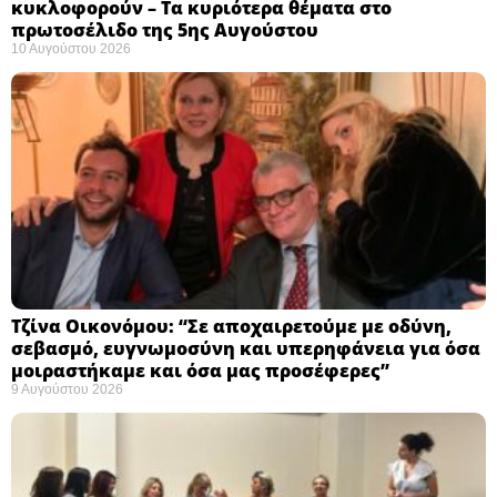
κυκλοφορούν – Τα κυριότερα θέματα στο
πρωτοσέλιδο της 5ης Αυγούστου
10 Αυγούστου 2026
Τζίνα Οικονόμου: “Σε αποχαιρετούμε με οδύνη,
σεβασμό, ευγνωμοσύνη και υπερηφάνεια για όσα
μοιραστήκαμε και όσα μας προσέφερες”
9 Αυγούστου 2026