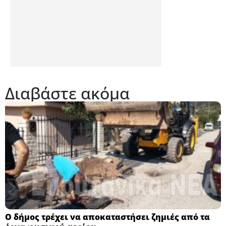
Διαβάστε ακόμα
Ο δήμος τρέχει να αποκαταστήσει ζημιές από τα