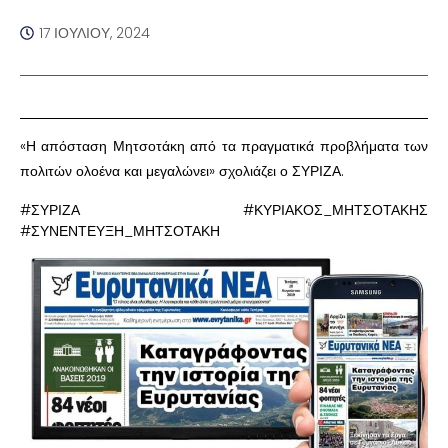
17 ΙΟΥΛΊΟΥ, 2024
«Η απόσταση Μητσοτάκη από τα πραγματικά προβλήματα των
πολιτών ολοένα και μεγαλώνει» σχολιάζει ο ΣΥΡΙΖΑ.
#ΣΥΡΙΖΑ #ΚΥΡΙΑΚΟΣ_ΜΗΤΣΟΤΑΚΗΣ
#ΣΥΝΕΝΤΕΥΞΗ_ΜΗΤΣΟΤΑΚΗ