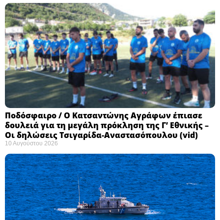
Ποδόσφαιρο / Ο Κατσαντώνης Αγράφων έπιασε
δουλειά για τη μεγάλη πρόκληση της Γ’ Εθνικής –
Οι δηλώσεις Τσιγαρίδα-Αναστασόπουλου (vid)
10 Αυγούστου 2026