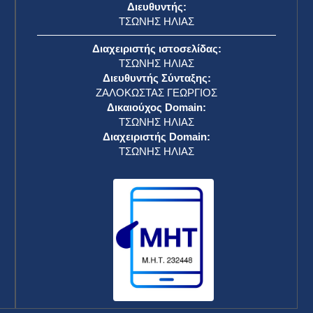
Διευθυντής:
ΤΣΩΝΗΣ ΗΛΙΑΣ
Διαχειριστής ιστοσελίδας:
ΤΣΩΝΗΣ ΗΛΙΑΣ
Διευθυντής Σύνταξης:
ΖΑΛΟΚΩΣΤΑΣ ΓΕΩΡΓΙΟΣ
Δικαιούχος Domain:
ΤΣΩΝΗΣ ΗΛΙΑΣ
Διαχειριστής Domain:
ΤΣΩΝΗΣ ΗΛΙΑΣ