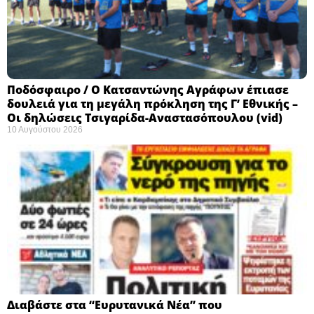
Ποδόσφαιρο / Ο Κατσαντώνης Αγράφων έπιασε
δουλειά για τη μεγάλη πρόκληση της Γ’ Εθνικής –
Οι δηλώσεις Τσιγαρίδα-Αναστασόπουλου (vid)
10 Αυγούστου 2026
Διαβάστε στα “Ευρυτανικά Νέα” που