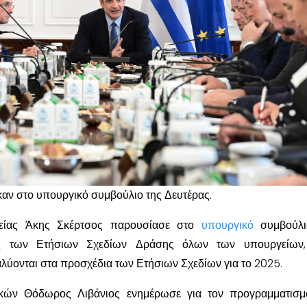
αν στο υπουργικό συμβούλιο της Δευτέρας.
είας Άκης Σκέρτσος παρουσίασε στο
υπουργικό
συμβούλ
υς των Ετήσιων Σχεδίων Δράσης όλων των υπουργείων
λύονται στα προσχέδια των Ετήσιων Σχεδίων για το 2025.
ών Θόδωρος Λιβάνιος ενημέρωσε για τον προγραμματισμό 