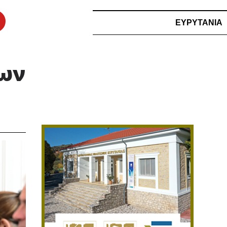
ΕΥΡΥΤΑΝΙΑ
των