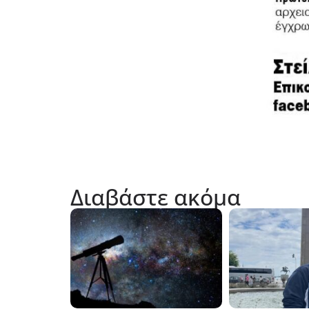
Διαβάστε ακόμα