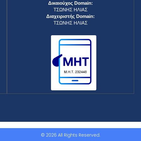
Δικαιούχος Domain:
ΤΣΩΝΗΣ ΗΛΙΑΣ
Διαχειριστής Domain:
ΤΣΩΝΗΣ ΗΛΙΑΣ
© 2026 All Rights Reserved.