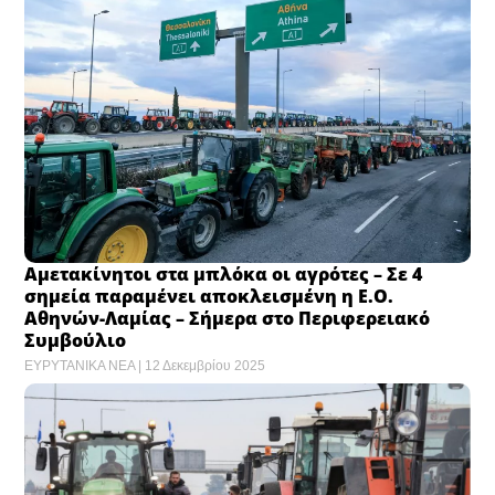
Αμετακίνητοι στα μπλόκα οι αγρότες – Σε 4
σημεία παραμένει αποκλεισμένη η Ε.Ο.
Αθηνών-Λαμίας – Σήμερα στο Περιφερειακό
Συμβούλιο
ΕΥΡΥΤΑΝΙΚΑ ΝΕΑ
12 Δεκεμβρίου 2025