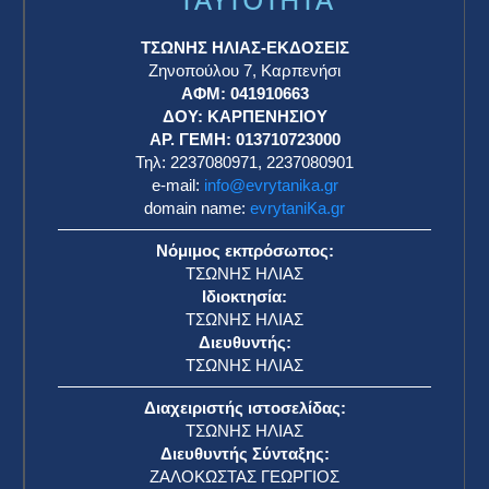
ΤΣΩΝΗΣ ΗΛΙΑΣ-ΕΚΔΟΣΕΙΣ
Ζηνοπούλου 7, Καρπενήσι
ΑΦΜ: 041910663
η
ΔΟΥ: ΚΑΡΠΕΝΗΣΙΟΥ
ΑΡ. ΓΕΜΗ: 013710723000
Τηλ: 2237080971, 2237080901
e-mail:
info@evrytanika.gr
domain name:
evrytaniKa.gr
Νόμιμος εκπρόσωπος:
ΤΣΩΝΗΣ ΗΛΙΑΣ
Ιδιοκτησία:
ΤΣΩΝΗΣ ΗΛΙΑΣ
Διευθυντής:
ΤΣΩΝΗΣ ΗΛΙΑΣ
Διαχειριστής ιστοσελίδας:
ΤΣΩΝΗΣ ΗΛΙΑΣ
Διευθυντής Σύνταξης:
ΖΑΛΟΚΩΣΤΑΣ ΓΕΩΡΓΙΟΣ