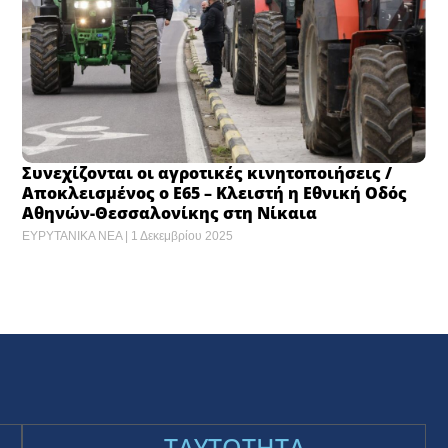
Συνεχίζονται οι αγροτικές κινητοποιήσεις /
Αποκλεισμένος ο Ε65 – Κλειστή η Εθνική Οδός
Αθηνών-Θεσσαλονίκης στη Νίκαια
ΕΥΡΥΤΑΝΙΚΑ ΝΕΑ
1 Δεκεμβρίου 2025
TAYTOTHTA