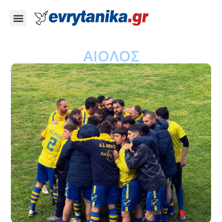
ΑΙΟΛΟΣ