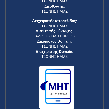
ΤΣΩΝΗΣ ΗΛΙΑΣ
Διευθυντής:
ΤΣΩΝΗΣ ΗΛΙΑΣ
Διαχειριστής ιστοσελίδας:
ΤΣΩΝΗΣ ΗΛΙΑΣ
Διευθυντής Σύνταξης:
ΖΑΛΟΚΩΣΤΑΣ ΓΕΩΡΓΙΟΣ
Δικαιούχος Domain:
ΤΣΩΝΗΣ ΗΛΙΑΣ
Διαχειριστής Domain:
ΤΣΩΝΗΣ ΗΛΙΑΣ