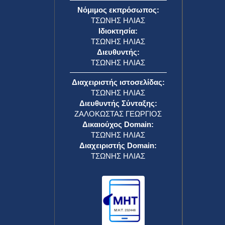
Νόμιμος εκπρόσωπος:
ΤΣΩΝΗΣ ΗΛΙΑΣ
Ιδιοκτησία:
ΤΣΩΝΗΣ ΗΛΙΑΣ
Διευθυντής:
ΤΣΩΝΗΣ ΗΛΙΑΣ
Διαχειριστής ιστοσελίδας:
ΤΣΩΝΗΣ ΗΛΙΑΣ
Διευθυντής Σύνταξης:
ΖΑΛΟΚΩΣΤΑΣ ΓΕΩΡΓΙΟΣ
Δικαιούχος Domain:
ΤΣΩΝΗΣ ΗΛΙΑΣ
Διαχειριστής Domain:
ΤΣΩΝΗΣ ΗΛΙΑΣ