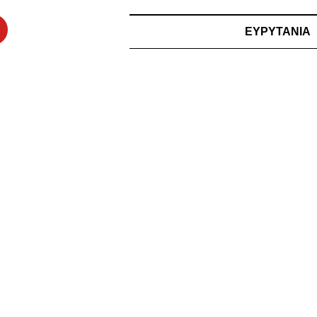
ΕΥΡΥΤΑΝΙΑ