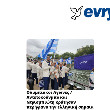
Ολυμπιακοί Αγώνες /
Αντετοκούνμπο και
Ντρισμπιώτη κράτησαν
περήφανα την ελληνική σημαία