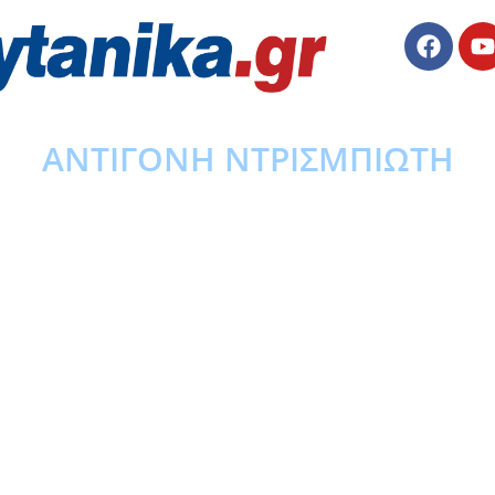
ΑΝΤΙΓΟΝΗ ΝΤΡΙΣΜΠΙΩΤΗ