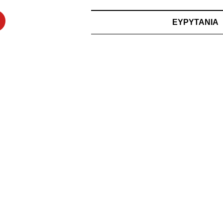
ΕΥΡΥΤΑΝΙΑ