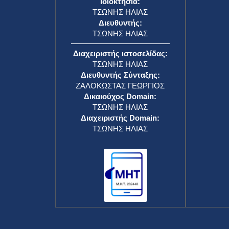
Ιδιοκτησία:
ΤΣΩΝΗΣ ΗΛΙΑΣ
Διευθυντής:
ΤΣΩΝΗΣ ΗΛΙΑΣ
Διαχειριστής ιστοσελίδας:
ΤΣΩΝΗΣ ΗΛΙΑΣ
Διευθυντής Σύνταξης:
ΖΑΛΟΚΩΣΤΑΣ ΓΕΩΡΓΙΟΣ
Δικαιούχος Domain:
ΤΣΩΝΗΣ ΗΛΙΑΣ
Διαχειριστής Domain:
ΤΣΩΝΗΣ ΗΛΙΑΣ