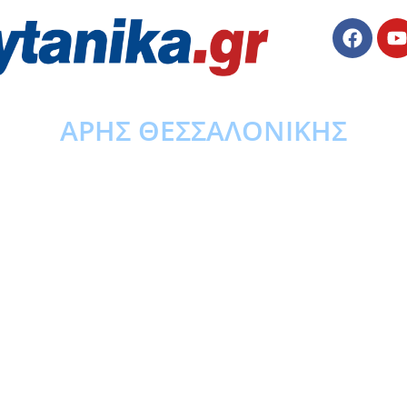
ΑΡΗΣ ΘΕΣΣΑΛΟΝΙΚΗΣ