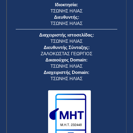
Ιδιοκτησία:
ΤΣΩΝΗΣ ΗΛΙΑΣ
Διευθυντής:
ΤΣΩΝΗΣ ΗΛΙΑΣ
Διαχειριστής ιστοσελίδας:
ΤΣΩΝΗΣ ΗΛΙΑΣ
Διευθυντής Σύνταξης:
ΖΑΛΟΚΩΣΤΑΣ ΓΕΩΡΓΙΟΣ
Δικαιούχος Domain:
ΤΣΩΝΗΣ ΗΛΙΑΣ
Διαχειριστής Domain:
ΤΣΩΝΗΣ ΗΛΙΑΣ