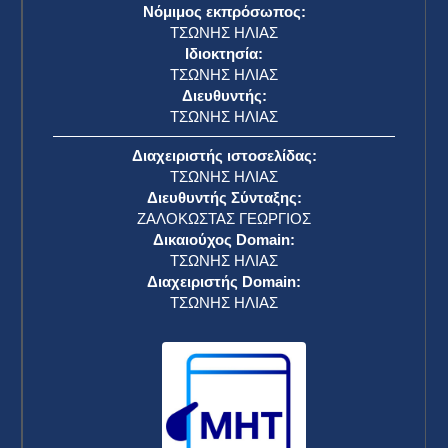
Νόμιμος εκπρόσωπος:
ΤΣΩΝΗΣ ΗΛΙΑΣ
Ιδιοκτησία:
ΤΣΩΝΗΣ ΗΛΙΑΣ
Διευθυντής:
ΤΣΩΝΗΣ ΗΛΙΑΣ
Διαχειριστής ιστοσελίδας:
ΤΣΩΝΗΣ ΗΛΙΑΣ
Διευθυντής Σύνταξης:
ΖΑΛΟΚΩΣΤΑΣ ΓΕΩΡΓΙΟΣ
Δικαιούχος Domain:
ΤΣΩΝΗΣ ΗΛΙΑΣ
Διαχειριστής Domain:
ΤΣΩΝΗΣ ΗΛΙΑΣ