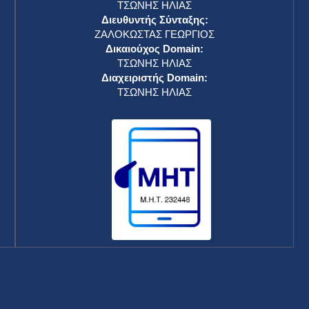
ΤΣΩΝΗΣ ΗΛΙΑΣ
Διευθυντής Σύνταξης:
ΖΑΛΟΚΩΣΤΑΣ ΓΕΩΡΓΙΟΣ
Δικαιούχος Domain:
ΤΣΩΝΗΣ ΗΛΙΑΣ
Διαχειριστής Domain:
ΤΣΩΝΗΣ ΗΛΙΑΣ