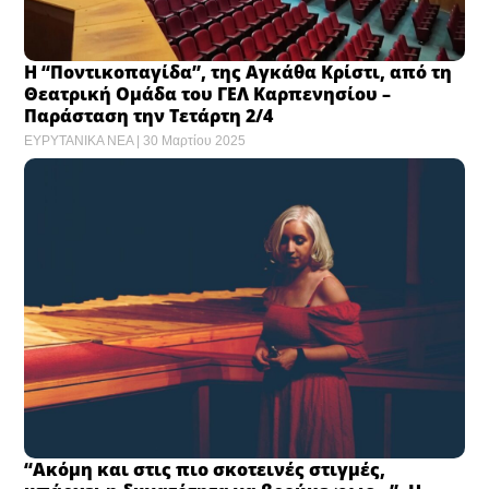
Η “Ποντικοπαγίδα”, της Αγκάθα Κρίστι, από τη
Θεατρική Ομάδα του ΓΕΛ Καρπενησίου –
Παράσταση την Τετάρτη 2/4
ΕΥΡΥΤΑΝΙΚΑ ΝΕΑ
30 Μαρτίου 2025
“Ακόμη και στις πιο σκοτεινές στιγμές,