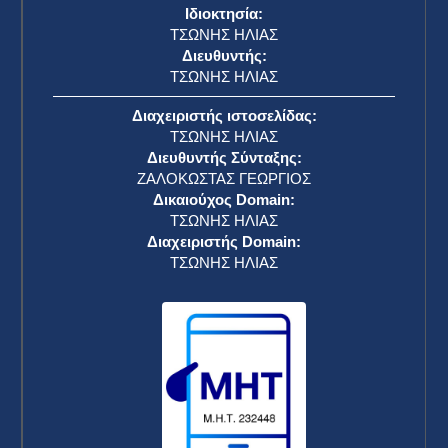
Ιδιοκτησία:
ΤΣΩΝΗΣ ΗΛΙΑΣ
Διευθυντής:
ΤΣΩΝΗΣ ΗΛΙΑΣ
Διαχειριστής ιστοσελίδας:
ΤΣΩΝΗΣ ΗΛΙΑΣ
Διευθυντής Σύνταξης:
ΖΑΛΟΚΩΣΤΑΣ ΓΕΩΡΓΙΟΣ
Δικαιούχος Domain:
ΤΣΩΝΗΣ ΗΛΙΑΣ
Διαχειριστής Domain:
ΤΣΩΝΗΣ ΗΛΙΑΣ