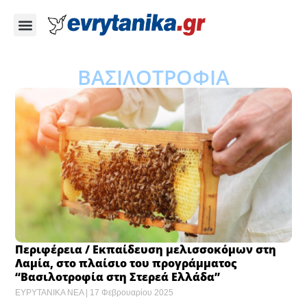
ΒΑΣΙΛΟΤΡΟΦΙΑ
Περιφέρεια / Εκπαίδευση μελισσοκόμων στη
Λαμία, στο πλαίσιο του προγράμματος
“Βασιλοτροφία στη Στερεά Ελλάδα”
ΕΥΡΥΤΑΝΙΚΑ ΝΕΑ
17 Φεβρουαρίου 2025