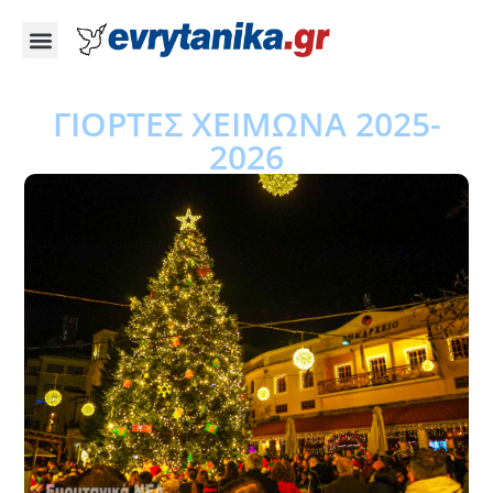
ΓΙΟΡΤΕΣ ΧΕΙΜΩΝΑ 2025-
2026