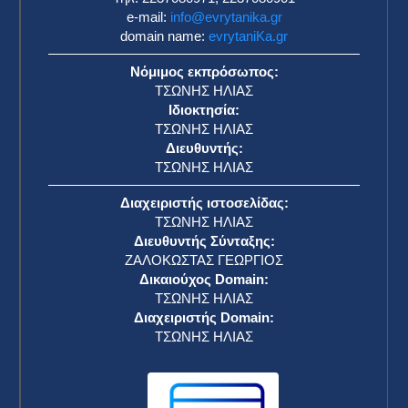
e-mail:
info@evrytanika.gr
domain name:
evrytaniKa.gr
Νόμιμος εκπρόσωπος:
ΤΣΩΝΗΣ ΗΛΙΑΣ
Ιδιοκτησία:
ΤΣΩΝΗΣ ΗΛΙΑΣ
Διευθυντής:
ΤΣΩΝΗΣ ΗΛΙΑΣ
Διαχειριστής ιστοσελίδας:
ΤΣΩΝΗΣ ΗΛΙΑΣ
Διευθυντής Σύνταξης:
ΖΑΛΟΚΩΣΤΑΣ ΓΕΩΡΓΙΟΣ
Δικαιούχος Domain:
ΤΣΩΝΗΣ ΗΛΙΑΣ
Διαχειριστής Domain:
ΤΣΩΝΗΣ ΗΛΙΑΣ