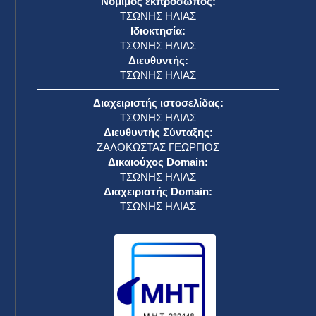
Νόμιμος εκπρόσωπος:
ΤΣΩΝΗΣ ΗΛΙΑΣ
Ιδιοκτησία:
ΤΣΩΝΗΣ ΗΛΙΑΣ
Διευθυντής:
ΤΣΩΝΗΣ ΗΛΙΑΣ
Διαχειριστής ιστοσελίδας:
ΤΣΩΝΗΣ ΗΛΙΑΣ
Διευθυντής Σύνταξης:
ΖΑΛΟΚΩΣΤΑΣ ΓΕΩΡΓΙΟΣ
Δικαιούχος Domain:
ΤΣΩΝΗΣ ΗΛΙΑΣ
Διαχειριστής Domain:
ΤΣΩΝΗΣ ΗΛΙΑΣ