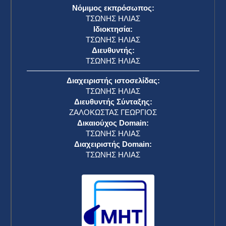
Νόμιμος εκπρόσωπος:
ΤΣΩΝΗΣ ΗΛΙΑΣ
Ιδιοκτησία:
ΤΣΩΝΗΣ ΗΛΙΑΣ
Διευθυντής:
ΤΣΩΝΗΣ ΗΛΙΑΣ
Διαχειριστής ιστοσελίδας:
ΤΣΩΝΗΣ ΗΛΙΑΣ
Διευθυντής Σύνταξης:
ΖΑΛΟΚΩΣΤΑΣ ΓΕΩΡΓΙΟΣ
Δικαιούχος Domain:
ΤΣΩΝΗΣ ΗΛΙΑΣ
Διαχειριστής Domain:
ΤΣΩΝΗΣ ΗΛΙΑΣ