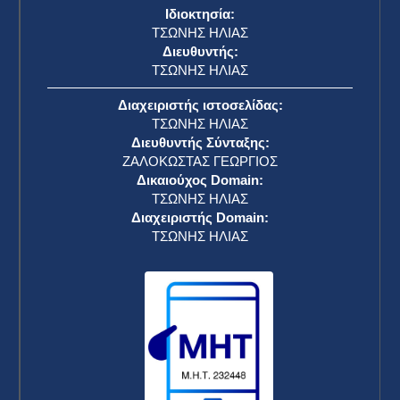
Ιδιοκτησία:
ΤΣΩΝΗΣ ΗΛΙΑΣ
Διευθυντής:
ΤΣΩΝΗΣ ΗΛΙΑΣ
Διαχειριστής ιστοσελίδας:
ΤΣΩΝΗΣ ΗΛΙΑΣ
Διευθυντής Σύνταξης:
ΖΑΛΟΚΩΣΤΑΣ ΓΕΩΡΓΙΟΣ
Δικαιούχος Domain:
ΤΣΩΝΗΣ ΗΛΙΑΣ
Διαχειριστής Domain:
ΤΣΩΝΗΣ ΗΛΙΑΣ