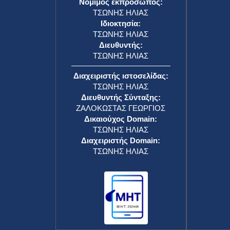
Νόμιμος εκπρόσωπος:
ΤΣΩΝΗΣ ΗΛΙΑΣ
Ιδιοκτησία:
ΤΣΩΝΗΣ ΗΛΙΑΣ
Διευθυντής:
ΤΣΩΝΗΣ ΗΛΙΑΣ
Διαχειριστής ιστοσελίδας:
ΤΣΩΝΗΣ ΗΛΙΑΣ
Διευθυντής Σύνταξης:
ΖΑΛΟΚΩΣΤΑΣ ΓΕΩΡΓΙΟΣ
Δικαιούχος Domain:
ΤΣΩΝΗΣ ΗΛΙΑΣ
Διαχειριστής Domain:
ΤΣΩΝΗΣ ΗΛΙΑΣ