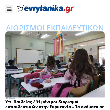
ΔΙΟΡΙΣΜΟΙ ΕΚΠΑΙΔΕΥΤΙΚΩΝ
Υπ. Παιδείας / 31 μόνιμοι διορισμοί
εκπαιδευτικών στην Ευρυτανία – Τα ονόματα σε