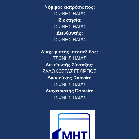
Νόμιμος εκπρόσωπος:
ΤΣΩΝΗΣ ΗΛΙΑΣ
Ιδιοκτησία:
ΤΣΩΝΗΣ ΗΛΙΑΣ
Διευθυντής:
ΤΣΩΝΗΣ ΗΛΙΑΣ
Διαχειριστής ιστοσελίδας:
ΤΣΩΝΗΣ ΗΛΙΑΣ
Διευθυντής Σύνταξης:
ΖΑΛΟΚΩΣΤΑΣ ΓΕΩΡΓΙΟΣ
Δικαιούχος Domain:
ΤΣΩΝΗΣ ΗΛΙΑΣ
Διαχειριστής Domain:
ΤΣΩΝΗΣ ΗΛΙΑΣ