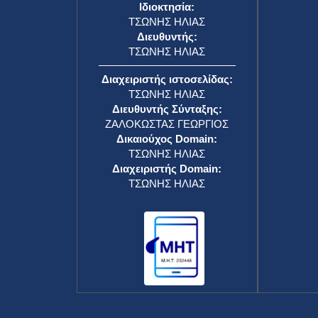
Ιδιοκτησία:
ΤΣΩΝΗΣ ΗΛΙΑΣ
Διευθυντής:
ΤΣΩΝΗΣ ΗΛΙΑΣ
Διαχειριστής ιστοσελίδας:
ΤΣΩΝΗΣ ΗΛΙΑΣ
Διευθυντής Σύνταξης:
ΖΑΛΟΚΩΣΤΑΣ ΓΕΩΡΓΙΟΣ
Δικαιούχος Domain:
ΤΣΩΝΗΣ ΗΛΙΑΣ
Διαχειριστής Domain:
ΤΣΩΝΗΣ ΗΛΙΑΣ