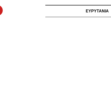
ΕΥΡΥΤΑΝΙΑ