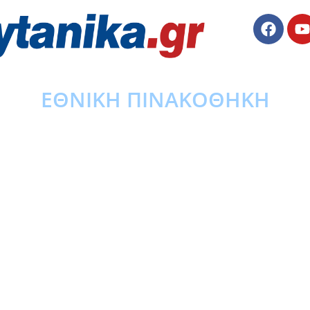
ΕΘΝΙΚΗ ΠΙΝΑΚΟΘΗΚΗ