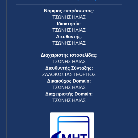
Νόμιμος εκπρόσωπος:
ΤΣΩΝΗΣ ΗΛΙΑΣ
Ιδιοκτησία:
ΤΣΩΝΗΣ ΗΛΙΑΣ
Διευθυντής:
ΤΣΩΝΗΣ ΗΛΙΑΣ
Διαχειριστής ιστοσελίδας:
ΤΣΩΝΗΣ ΗΛΙΑΣ
Διευθυντής Σύνταξης:
ΖΑΛΟΚΩΣΤΑΣ ΓΕΩΡΓΙΟΣ
Δικαιούχος Domain:
ΤΣΩΝΗΣ ΗΛΙΑΣ
Διαχειριστής Domain:
ΤΣΩΝΗΣ ΗΛΙΑΣ