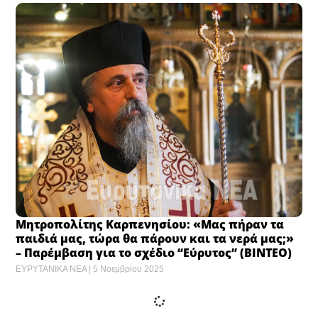
Μητροπολίτης Καρπενησίου: «Μας πήραν τα
παιδιά μας, τώρα θα πάρουν και τα νερά μας;»
– Παρέμβαση για το σχέδιο “Eύρυτος” (ΒΙΝΤΕΟ)
ΕΥΡΥΤΑΝΙΚΑ ΝΕΑ
5 Νοεμβρίου 2025