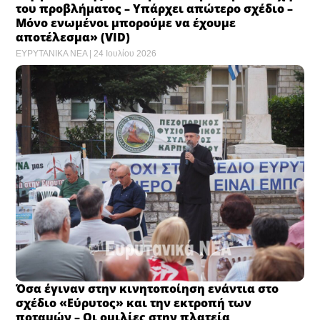
του προβλήματος – Υπάρχει απώτερο σχέδιο –
Μόνο ενωμένοι μπορούμε να έχουμε
αποτέλεσμα» (VID)
ΕΥΡΥΤΑΝΙΚΑ ΝΕΑ
24 Ιουλίου 2026
Όσα έγιναν στην κινητοποίηση ενάντια στο
σχέδιο «Εύρυτος» και την εκτροπή των
ποταμών – Οι ομιλίες στην πλατεία