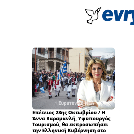
Επέτειος 28ης Οκτωβρίου / Η
Άννα Καραμανλή, Υφυπουργός
Τουρισμού, θα εκπροσωπήσει
την Ελληνική Κυβέρνηση στο