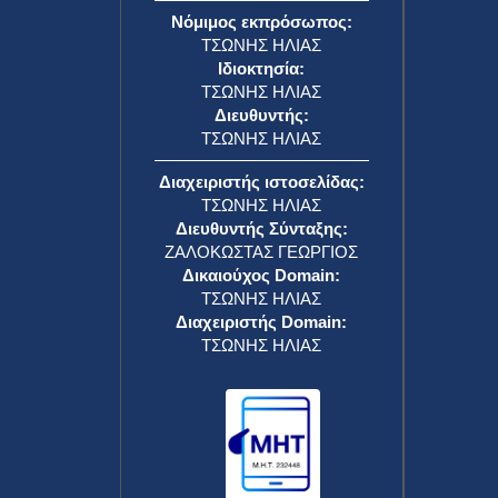
Νόμιμος εκπρόσωπος:
ΤΣΩΝΗΣ ΗΛΙΑΣ
Ιδιοκτησία:
ΤΣΩΝΗΣ ΗΛΙΑΣ
Διευθυντής:
ΤΣΩΝΗΣ ΗΛΙΑΣ
Διαχειριστής ιστοσελίδας:
ΤΣΩΝΗΣ ΗΛΙΑΣ
Διευθυντής Σύνταξης:
ΖΑΛΟΚΩΣΤΑΣ ΓΕΩΡΓΙΟΣ
Δικαιούχος Domain:
ΤΣΩΝΗΣ ΗΛΙΑΣ
Διαχειριστής Domain:
ΤΣΩΝΗΣ ΗΛΙΑΣ