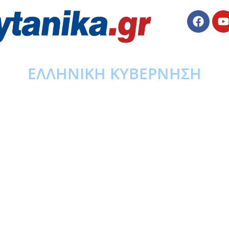
ΕΛΛΗΝΙΚΗ ΚΥΒΕΡΝΗΣΗ