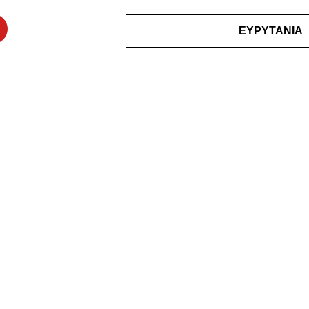
ΕΥΡΥΤΑΝΙΑ