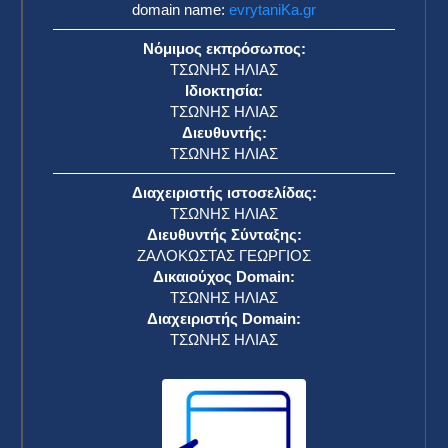
domain name:
evrytaniKa.gr
Νόμιμος εκπρόσωπος:
ΤΣΩΝΗΣ ΗΛΙΑΣ
Ιδιοκτησία:
ΤΣΩΝΗΣ ΗΛΙΑΣ
Διευθυντής:
ΤΣΩΝΗΣ ΗΛΙΑΣ
Διαχειριστής ιστοσελίδας:
ΤΣΩΝΗΣ ΗΛΙΑΣ
Διευθυντής Σύνταξης:
ΖΑΛΟΚΩΣΤΑΣ ΓΕΩΡΓΙΟΣ
Δικαιούχος Domain:
ΤΣΩΝΗΣ ΗΛΙΑΣ
Διαχειριστής Domain:
ΤΣΩΝΗΣ ΗΛΙΑΣ