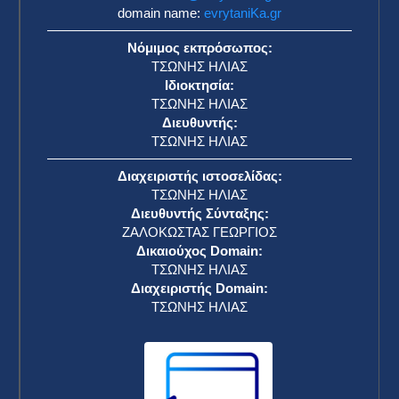
domain name:
evrytaniKa.gr
Νόμιμος εκπρόσωπος:
ΤΣΩΝΗΣ ΗΛΙΑΣ
Ιδιοκτησία:
ΤΣΩΝΗΣ ΗΛΙΑΣ
Διευθυντής:
ΤΣΩΝΗΣ ΗΛΙΑΣ
Διαχειριστής ιστοσελίδας:
ΤΣΩΝΗΣ ΗΛΙΑΣ
Διευθυντής Σύνταξης:
ΖΑΛΟΚΩΣΤΑΣ ΓΕΩΡΓΙΟΣ
Δικαιούχος Domain:
ΤΣΩΝΗΣ ΗΛΙΑΣ
Διαχειριστής Domain:
ΤΣΩΝΗΣ ΗΛΙΑΣ