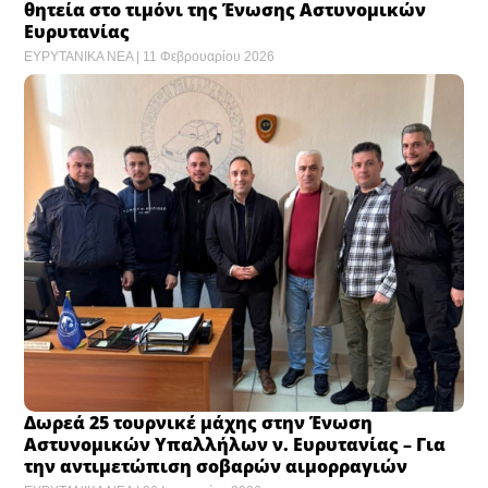
θητεία στο τιμόνι της Ένωσης Αστυνομικών
Ευρυτανίας
ΕΥΡΥΤΑΝΙΚΑ ΝΕΑ
11 Φεβρουαρίου 2026
Δωρεά 25 τουρνικέ μάχης στην Ένωση
Αστυνομικών Υπαλλήλων ν. Ευρυτανίας – Για
την αντιμετώπιση σοβαρών αιμορραγιών