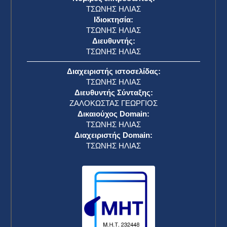
ΤΣΩΝΗΣ ΗΛΙΑΣ
Ιδιοκτησία:
ΤΣΩΝΗΣ ΗΛΙΑΣ
Διευθυντής:
ΤΣΩΝΗΣ ΗΛΙΑΣ
Διαχειριστής ιστοσελίδας:
ΤΣΩΝΗΣ ΗΛΙΑΣ
Διευθυντής Σύνταξης:
ΖΑΛΟΚΩΣΤΑΣ ΓΕΩΡΓΙΟΣ
Δικαιούχος Domain:
ΤΣΩΝΗΣ ΗΛΙΑΣ
Διαχειριστής Domain:
ΤΣΩΝΗΣ ΗΛΙΑΣ