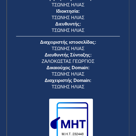
ΤΣΩΝΗΣ ΗΛΙΑΣ
Ιδιοκτησία:
ΤΣΩΝΗΣ ΗΛΙΑΣ
Διευθυντής:
ΤΣΩΝΗΣ ΗΛΙΑΣ
Διαχειριστής ιστοσελίδας:
ΤΣΩΝΗΣ ΗΛΙΑΣ
Διευθυντής Σύνταξης:
ΖΑΛΟΚΩΣΤΑΣ ΓΕΩΡΓΙΟΣ
Δικαιούχος Domain:
ΤΣΩΝΗΣ ΗΛΙΑΣ
Διαχειριστής Domain:
ΤΣΩΝΗΣ ΗΛΙΑΣ