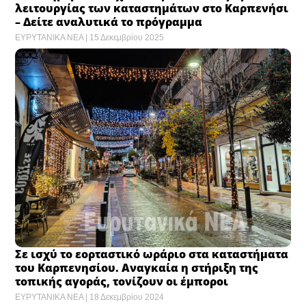
λειτουργίας των καταστημάτων στο Καρπενήσι
– Δείτε αναλυτικά το πρόγραμμα
ΕΥΡΥΤΑΝΙΚΑ ΝΕΑ
15 Δεκεμβρίου 2025
Σε ισχύ το εορταστικό ωράριο στα καταστήματα
του Καρπενησίου. Αναγκαία η στήριξη της
τοπικής αγοράς, τονίζουν οι έμποροι
ΕΥΡΥΤΑΝΙΚΑ ΝΕΑ
18 Δεκεμβρίου 2024