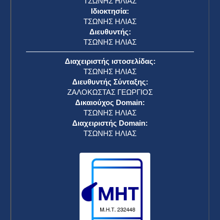
ΤΣΩΝΗΣ ΗΛΙΑΣ
Ιδιοκτησία:
ΤΣΩΝΗΣ ΗΛΙΑΣ
Διευθυντής:
ΤΣΩΝΗΣ ΗΛΙΑΣ
Διαχειριστής ιστοσελίδας:
ΤΣΩΝΗΣ ΗΛΙΑΣ
Διευθυντής Σύνταξης:
ΖΑΛΟΚΩΣΤΑΣ ΓΕΩΡΓΙΟΣ
Δικαιούχος Domain:
ΤΣΩΝΗΣ ΗΛΙΑΣ
Διαχειριστής Domain:
ΤΣΩΝΗΣ ΗΛΙΑΣ