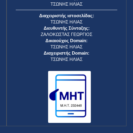
ΤΣΩΝΗΣ ΗΛΙΑΣ
Διαχειριστής ιστοσελίδας:
ΤΣΩΝΗΣ ΗΛΙΑΣ
Διευθυντής Σύνταξης:
ΖΑΛΟΚΩΣΤΑΣ ΓΕΩΡΓΙΟΣ
Δικαιούχος Domain:
ΤΣΩΝΗΣ ΗΛΙΑΣ
Διαχειριστής Domain:
ΤΣΩΝΗΣ ΗΛΙΑΣ