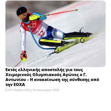
Εκτός ελληνικής αποστολής για τους
Χειμερινούς Ολυμπιακούς Αγώνες ο Γ.
Αντωνίου – Η ανακοίνωση της σύνθεσης από
την ΕΟΧΑ
ΕΥΡΥΤΑΝΙΚΑ ΝΕΑ
28 Ιανουαρίου 2026