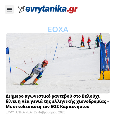
ΕΟΧΑ
Διήμερο αγωνιστικό ραντεβού στο Βελούχι
δίνει η νέα γενιά της ελληνικής χιονοδρομίας –
Με οικοδεσπότη τον ΕΟΣ Καρπενησίου
ΕΥΡΥΤΑΝΙΚΑ ΝΕΑ
27 Φεβρουαρίου 2026