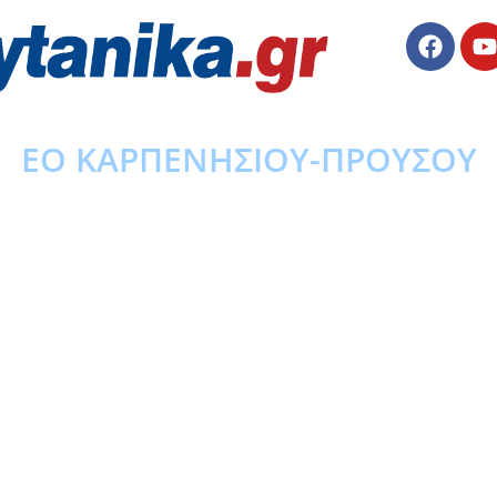
ΕΟ ΚΑΡΠΕΝΗΣΙΟΥ-ΠΡΟΥΣΟΥ