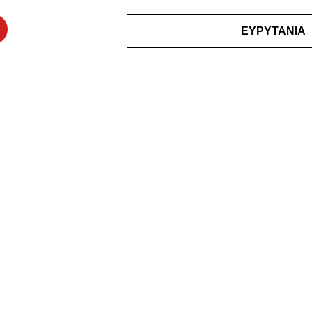
ΕΥΡΥΤΑΝΙΑ