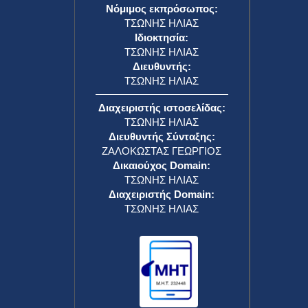
Νόμιμος εκπρόσωπος:
ΤΣΩΝΗΣ ΗΛΙΑΣ
Ιδιοκτησία:
ΤΣΩΝΗΣ ΗΛΙΑΣ
Διευθυντής:
ΤΣΩΝΗΣ ΗΛΙΑΣ
Διαχειριστής ιστοσελίδας:
ΤΣΩΝΗΣ ΗΛΙΑΣ
Διευθυντής Σύνταξης:
ΖΑΛΟΚΩΣΤΑΣ ΓΕΩΡΓΙΟΣ
Δικαιούχος Domain:
ΤΣΩΝΗΣ ΗΛΙΑΣ
Διαχειριστής Domain:
ΤΣΩΝΗΣ ΗΛΙΑΣ