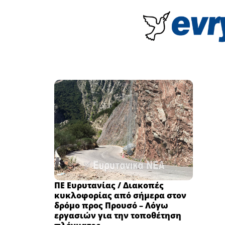
ΠΕ Ευρυτανίας / Διακοπές
κυκλοφορίας από σήμερα στον
δρόμο προς Προυσό – Λόγω
εργασιών για την τοποθέτηση