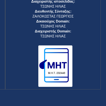
Διαχειριστής ιστοσελίδας:
ΤΣΩΝΗΣ ΗΛΙΑΣ
Διευθυντής Σύνταξης:
ΖΑΛΟΚΩΣΤΑΣ ΓΕΩΡΓΙΟΣ
Δικαιούχος Domain:
ΤΣΩΝΗΣ ΗΛΙΑΣ
Διαχειριστής Domain:
ΤΣΩΝΗΣ ΗΛΙΑΣ