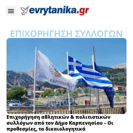
ΕΠΙΧΟΡΗΓΗΣΗ ΣΥΛΛΟΓΩΝ
Επιχορήγηση αθλητικών & πολιτιστικών
συλλόγων από τον Δήμο Καρπενησίου – Οι
προθεσμίες, τα δικαιολογητικά